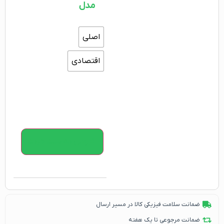
مدل
اصلی
اقتصادی
افزودن به سبد خرید
ضمانت سلامت فیزیکی کالا در مسیر ارسال
ضمانت مرجوعی تا یک هفته