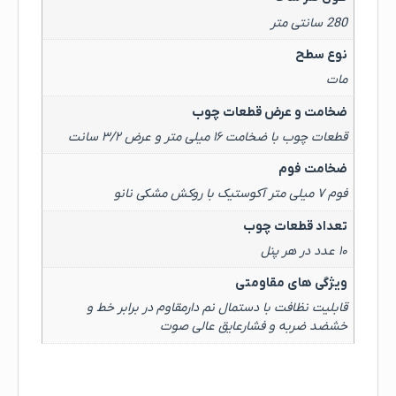
280 سانتی متر
نوع سطح
مات
ضخامت و عرض قطعات چوب
قطعات چوب با ضخامت ۱۶ میلی متر و عرض ۳/۲ سانت
ضخامت فوم
فوم ۷ میلی متر آکوستیک با روکش مشکی نانو
تعداد قطعات چوب
۱۰ عدد در هر پنل
ویژگی های مقاومتی
قابلیت نظافت با دستمال نم دارمقاوم در برابر خط و
خشضد ضربه و فشارعایق عالی صوت