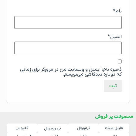
نام
*
ایمیل
*
ذخیره نام، ایمیل و وبسایت من در مرورگر برای زمانی
که دوباره دیدگاهی می‌نویسم.
محصولات پر فروش
ماربل شیت
ترمووال
کفپوش
تی وی وال