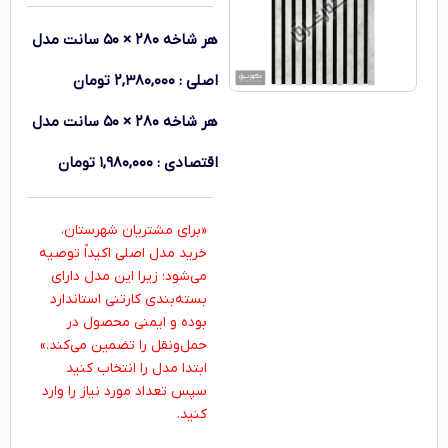
هر شاخه ۲۸۰ × ۵۰ سانت
مدل
اصلی
:
۲,۳۸۰,۰۰۰
تومان
هر شاخه ۲۸۰ × ۵۰ سانت
مدل
اقتصادی
:
۱,۹۸۰,۰۰۰
تومان
«برای مشتریان شهرستان،
خرید مدل اصلی اکیداً توصیه
می‌شود؛ زیرا این مدل دارای
بسته‌بندی کارتنی استاندارد
بوده و ایمنی محصول در
حمل‌ونقل را تضمین می‌کند.»
ابتدا مدل را انتخاب کنید
سپس تعداد مورد نیاز را وارد
کنید.