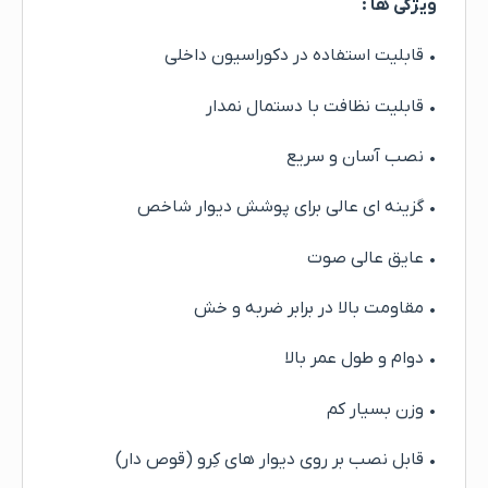
ویژگی ها :
• قابلیت استفاده در دکوراسیون داخلی
• قابلیت نظافت با دستمال نمدار
• نصب آسان و سریع
• گزینه ای عالی برای پوشش دیوار شاخص
• عایق عالی صوت
• مقاومت بالا در برابر ضربه و خش
• دوام و طول عمر بالا
• وزن بسیار کم
• قابل نصب بر روی دیوار های کِرو (قوص دار)