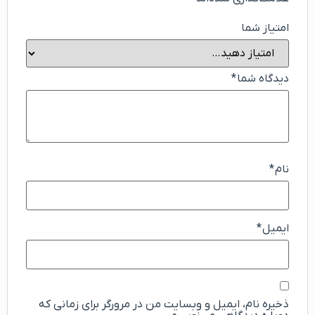
امتیاز شما
دیدگاه شما
*
نام
*
ایمیل
*
ذخیره نام، ایمیل و وبسایت من در مرورگر برای زمانی که