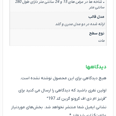
• شاخه ها در عرض های 15 و 24 سانتی متر دارای طول 280
سانتی متر
مدل قالب
ارائه شده در دو مدل مدرن و گلد
نوع سطح
مات
دیدگاهها
هیچ دیدگاهی برای این محصول نوشته نشده است.
اولین نفری باشید که دیدگاهی را ارسال می کنید برای
“قرنیز ام دی اف کرونو گرین کد 197”
نشانی ایمیل شما منتشر نخواهد شد.
بخش‌های موردنیاز
علامت‌گذاری شده‌اند
*