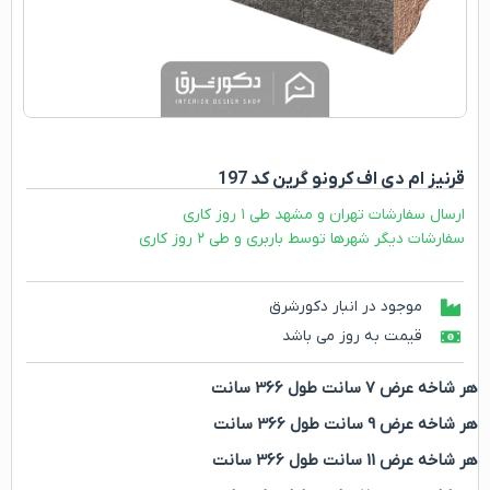
قرنیز ام دی اف کرونو گرین کد 197
ارسال سفارشات تهران و مشهد طی ۱ روز کاری
سفارشات دیگر شهرها توسط باربری و طی ۲ روز کاری
موجود در انبار دکورشرق
قیمت به روز می باشد
هر شاخه عرض 7 سانت طول 366 سانت
هر شاخه عرض 9 سانت طول 366 سانت
هر شاخه عرض 11 سانت طول 366 سانت