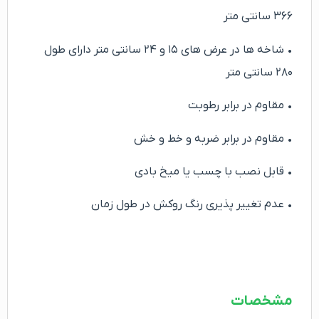
۳۶۶ سانتی متر
• شاخه ها در عرض های ۱۵ و ۲۴ سانتی متر دارای طول
۲۸۰ سانتی متر
• مقاوم در برابر رطوبت
• مقاوم در برابر ضربه و خط و خش
• قابل نصب با چسب یا میخ بادی
• عدم تغییر پذیری رنگ روکش در طول زمان
مشخصات