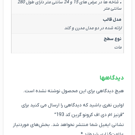
• شاخه ها در عرض های 15 و 24 سانتی متر دارای طول 280
سانتی متر
مدل قالب
ارائه شده در دو مدل مدرن و گلد
نوع سطح
مات
دیدگاهها
هیچ دیدگاهی برای این محصول نوشته نشده است.
اولین نفری باشید که دیدگاهی را ارسال می کنید برای
“قرنیز ام دی اف کرونو گرین کد 193”
نشانی ایمیل شما منتشر نخواهد شد.
بخش‌های موردنیاز
علامت‌گذاری شده‌اند
*