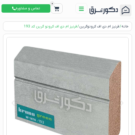
0
تماس و مشاوره
خانه
/
قرنیز ام دی اف کرونوگرین
/ قرنیز ام دی اف کرونو گرین کد 193