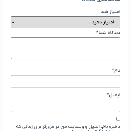
امتیاز شما
دیدگاه شما
*
نام
*
ایمیل
*
ذخیره نام، ایمیل و وبسایت من در مرورگر برای زمانی که