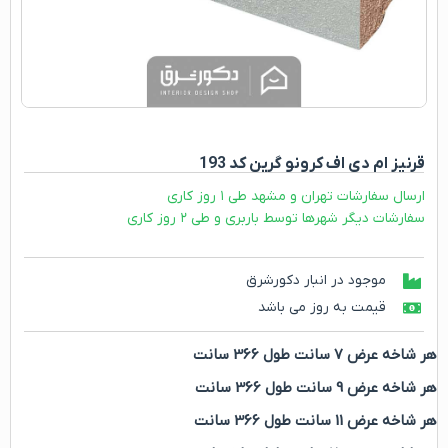
قرنیز ام دی اف کرونو گرین کد 193
ارسال سفارشات تهران و مشهد طی ۱ روز کاری
سفارشات دیگر شهرها توسط باربری و طی ۲ روز کاری
موجود در انبار دکورشرق
قیمت به روز می باشد
هر شاخه عرض 7 سانت طول 366 سانت
هر شاخه عرض 9 سانت طول 366 سانت
هر شاخه عرض 11 سانت طول 366 سانت