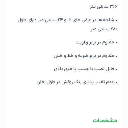
۳۶۶ سانتی متر
• شاخه ها در عرض های ۱۵ و ۲۴ سانتی متر دارای طول
۲۸۰ سانتی متر
• مقاوم در برابر رطوبت
• مقاوم در برابر ضربه و خط و خش
• قابل نصب با چسب یا میخ بادی
• عدم تغییر پذیری رنگ روکش در طول زمان
مشخصات