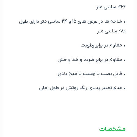
۳۶۶ سانتی متر
• شاخه ها در عرض های ۱۵ و ۲۴ سانتی متر دارای طول
۲۸۰ سانتی متر
• مقاوم در برابر رطوبت
• مقاوم در برابر ضربه و خط و خش
• قابل نصب با چسب یا میخ بادی
• عدم تغییر پذیری رنگ روکش در طول زمان
مشخصات