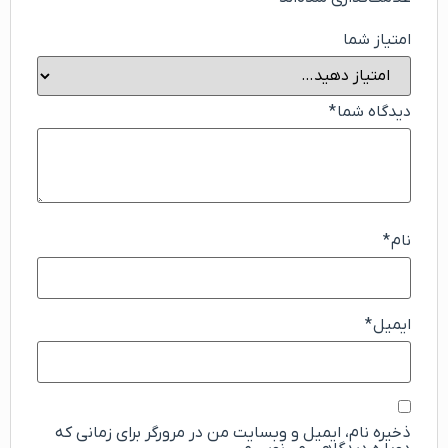
امتیاز شما
دیدگاه شما
*
نام
*
ایمیل
*
ذخیره نام، ایمیل و وبسایت من در مرورگر برای زمانی که