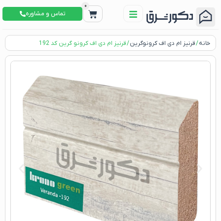
0
تماس و مشاوره
خانه
/
قرنیز ام دی اف کرونوگرین
/ قرنیز ام دی اف کرونو گرین کد 192