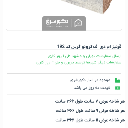
قرنیز ام دی اف کرونو گرین کد 192
ارسال سفارشات تهران و مشهد طی ۱ روز کاری
سفارشات دیگر شهرها توسط باربری و طی ۲ روز کاری
موجود در انبار دکورشرق
قیمت به روز می باشد
هر شاخه عرض 7 سانت طول 366 سانت
هر شاخه عرض 9 سانت طول 366 سانت
هر شاخه عرض 11 سانت طول 366 سانت