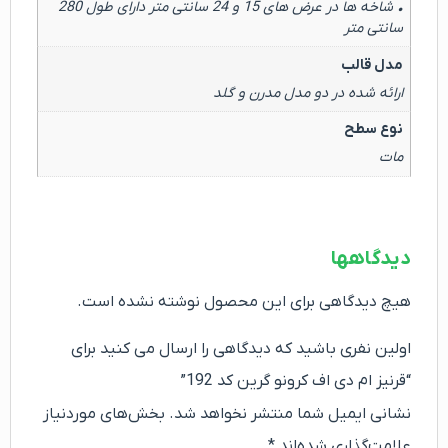
• شاخه ها در عرض های 15 و 24 سانتی متر دارای طول 280
سانتی متر
مدل قالب
ارائه شده در دو مدل مدرن و گلد
نوع سطح
مات
دیدگاهها
هیچ دیدگاهی برای این محصول نوشته نشده است.
اولین نفری باشید که دیدگاهی را ارسال می کنید برای
“قرنیز ام دی اف کرونو گرین کد 192”
نشانی ایمیل شما منتشر نخواهد شد.
بخش‌های موردنیاز
علامت‌گذاری شده‌اند
*