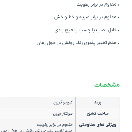
• مقاوم در برابر رطوبت
• مقاوم در برابر ضربه و خط و خش
• قابل نصب با چسب یا میخ بادی
• عدم تغییر پذیری رنگ روکش در طول زمان
مشخصات
برند
کرونو گرین
ساخت کشور
مونتاژ ایران
ویژگی های مقاومتی
مقاوم در برابر رطوبت
عدم تغییر پذیری رنگ روکش در طول زمان