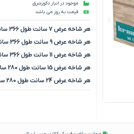
موجود در انبار دکورشرق
قیمت به روز می باشد
هر شاخه عرض 7 سانت طول 366 سانت
هر شاخه عرض 9 سانت طول 366 سانت
هر شاخه عرض 11 سانت طول 366 سانت
هر شاخه عرض 15 سانت طول 280 سانت
هر شاخه عرض 24 سانت طول 280 سانت
ضمانت سلامت فیزیکی کالا در مسیر ارسال