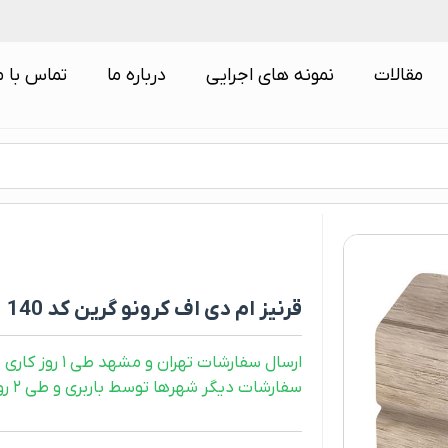
مقالات
نمونه های اجرایی
درباره ما
تماس با م
قرنیز ام دی اف کرونو گرین کد 140
ارسال سفارشات تهران و مشهد طی ۱ روز کاری
سفارشات دیگر شهرها توسط باربری و طی ۲ روز کاری