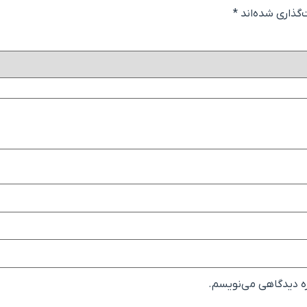
گذاری شده‌اند
*
ره دیدگاهی می‌نویسم.