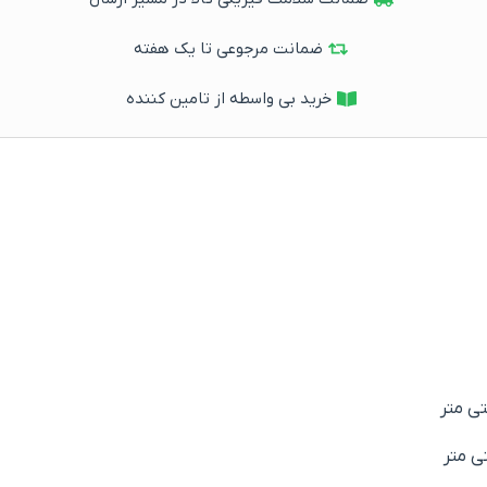
ضمانت مرجوعی تا یک هفته
خرید بی واسطه از تامین کننده