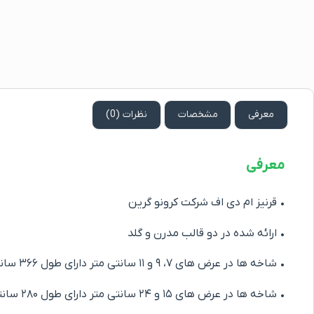
معرفی
مشخصات
نظرات (0)
معرفی
• قرنیز ام دی اف شرکت کرونو گرین
• ارائه شده در دو قالب مدرن و گلد
• شاخه ها در عرض های ۷، ۹ و ۱۱ سانتی متر دارای طول ۳۶۶ سانتی متر
• شاخه ها در عرض های ۱۵ و ۲۴ سانتی متر دارای طول ۲۸۰ سانتی متر