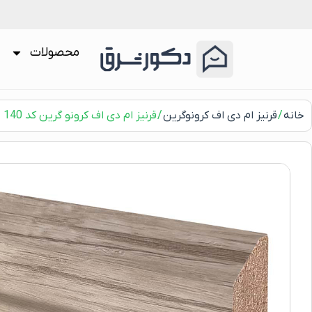
محصولات
خانه
/
قرنیز ام دی اف کرونوگرین
/ قرنیز ام دی اف کرونو گرین کد 140