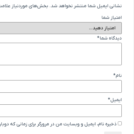
نشانی ایمیل شما منتشر نخواهد شد.
بخش‌های موردنیاز علامت‌
امتیاز شما
دیدگاه شما
*
نام
*
ایمیل
*
ذخیره نام، ایمیل و وبسایت من در مرورگر برای زمانی که دوبا