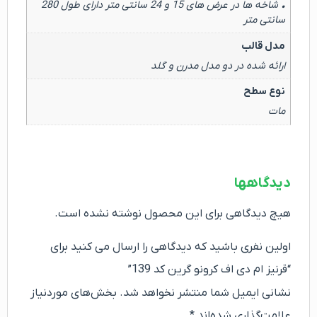
• شاخه ها در عرض های 15 و 24 سانتی متر دارای طول 280
سانتی متر
مدل قالب
ارائه شده در دو مدل مدرن و گلد
نوع سطح
مات
دیدگاهها
هیچ دیدگاهی برای این محصول نوشته نشده است.
اولین نفری باشید که دیدگاهی را ارسال می کنید برای
“قرنیز ام دی اف کرونو گرین کد 139”
نشانی ایمیل شما منتشر نخواهد شد.
بخش‌های موردنیاز
علامت‌گذاری شده‌اند
*