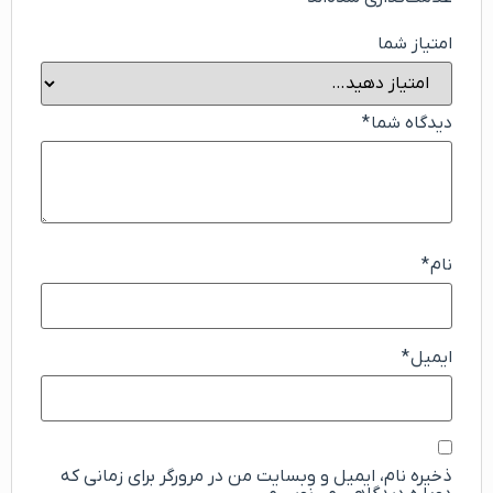
امتیاز شما
دیدگاه شما
*
نام
*
ایمیل
*
ذخیره نام، ایمیل و وبسایت من در مرورگر برای زمانی که