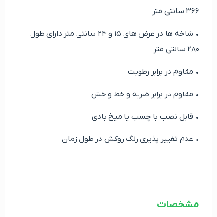
۳۶۶ سانتی متر
• شاخه ها در عرض های ۱۵ و ۲۴ سانتی متر دارای طول
۲۸۰ سانتی متر
• مقاوم در برابر رطوبت
• مقاوم در برابر ضربه و خط و خش
• قابل نصب با چسب یا میخ بادی
• عدم تغییر پذیری رنگ روکش در طول زمان
مشخصات