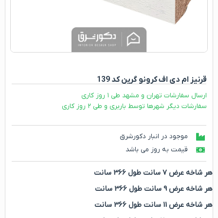
قرنیز ام دی اف کرونو گرین کد 139
ارسال سفارشات تهران و مشهد طی ۱ روز کاری
سفارشات دیگر شهرها توسط باربری و طی ۲ روز کاری
موجود در انبار دکورشرق
قیمت به روز می باشد
هر شاخه عرض 7 سانت طول 366 سانت
هر شاخه عرض 9 سانت طول 366 سانت
هر شاخه عرض 11 سانت طول 366 سانت