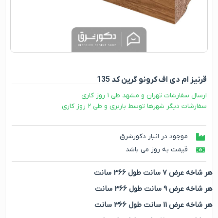
قرنیز ام دی اف کرونو گرین کد 135
ارسال سفارشات تهران و مشهد طی ۱ روز کاری
سفارشات دیگر شهرها توسط باربری و طی ۲ روز کاری
موجود در انبار دکورشرق
قیمت به روز می باشد
هر شاخه عرض 7 سانت طول 366 سانت
هر شاخه عرض 9 سانت طول 366 سانت
هر شاخه عرض 11 سانت طول 366 سانت