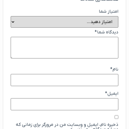
امتیاز شما
دیدگاه شما
*
نام
*
ایمیل
*
ذخیره نام، ایمیل و وبسایت من در مرورگر برای زمانی که