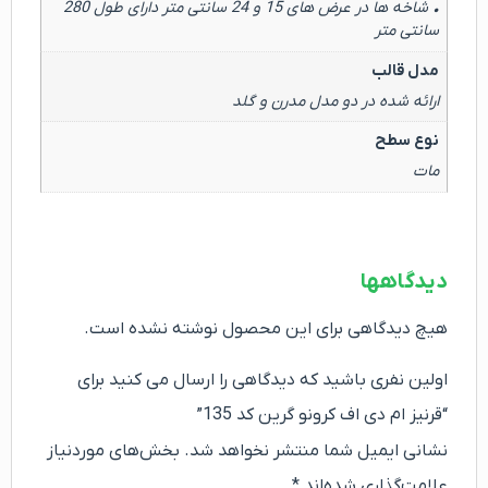
• شاخه ها در عرض های 15 و 24 سانتی متر دارای طول 280
سانتی متر
مدل قالب
ارائه شده در دو مدل مدرن و گلد
نوع سطح
مات
دیدگاهها
هیچ دیدگاهی برای این محصول نوشته نشده است.
اولین نفری باشید که دیدگاهی را ارسال می کنید برای
“قرنیز ام دی اف کرونو گرین کد 135”
نشانی ایمیل شما منتشر نخواهد شد.
بخش‌های موردنیاز
علامت‌گذاری شده‌اند
*