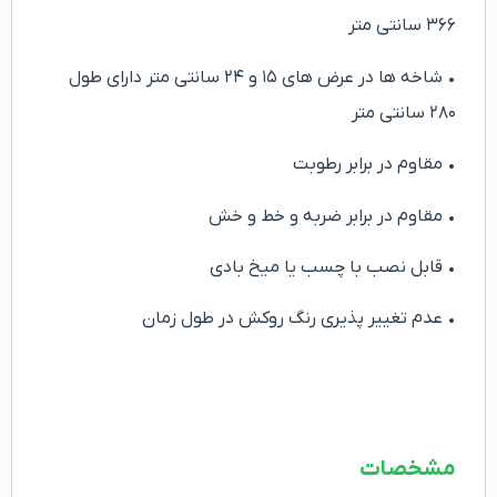
۳۶۶ سانتی متر
• شاخه ها در عرض های ۱۵ و ۲۴ سانتی متر دارای طول
۲۸۰ سانتی متر
• مقاوم در برابر رطوبت
• مقاوم در برابر ضربه و خط و خش
• قابل نصب با چسب یا میخ بادی
• عدم تغییر پذیری رنگ روکش در طول زمان
مشخصات