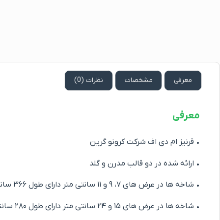
معرفی
مشخصات
نظرات (0)
معرفی
• قرنیز ام دی اف شرکت کرونو گرین
• ارائه شده در دو قالب مدرن و گلد
• شاخه ها در عرض های ۷، ۹ و ۱۱ سانتی متر دارای طول ۳۶۶ سانتی متر
• شاخه ها در عرض های ۱۵ و ۲۴ سانتی متر دارای طول ۲۸۰ سانتی متر