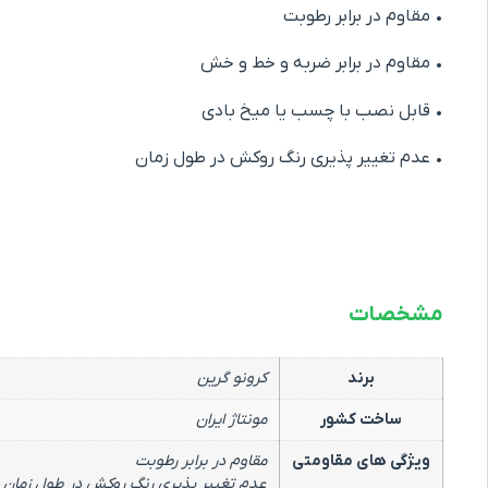
• مقاوم در برابر رطوبت
• مقاوم در برابر ضربه و خط و خش
• قابل نصب با چسب یا میخ بادی
• عدم تغییر پذیری رنگ روکش در طول زمان
مشخصات
برند
کرونو گرین
ساخت کشور
مونتاژ ایران
ویژگی های مقاومتی
مقاوم در برابر رطوبت
عدم تغییر پذیری رنگ روکش در طول زمان