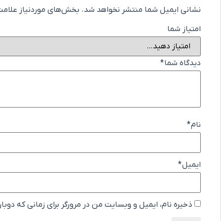
نشانی ایمیل شما منتشر نخواهد شد.
بخش‌های موردنیاز علامت‌
امتیاز شما
دیدگاه شما
*
نام
*
ایمیل
*
ذخیره نام، ایمیل و وبسایت من در مرورگر برای زمانی که دوبا