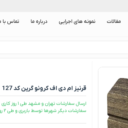
مقالات
نمونه های اجرایی
درباره ما
تماس با م
قرنیز ام دی اف کرونو گرین کد 127
ارسال سفارشات تهران و مشهد طی ۱ روز کاری
سفارشات دیگر شهرها توسط باربری و طی ۲ روز کاری