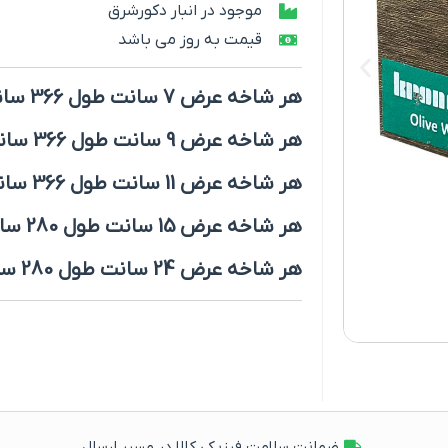
موجود در انبار دکورشرق
قیمت به روز می باشد
هر شاخه عرض 7 سانت طول 366 سانت
هر شاخه عرض 9 سانت طول 366 سانت
هر شاخه عرض 11 سانت طول 366 سانت
هر شاخه عرض 15 سانت طول 280 سانت
هر شاخه عرض 24 سانت طول 280 سانت
ضمانت سلامت فیزیکی کالا در مسیر ارسال