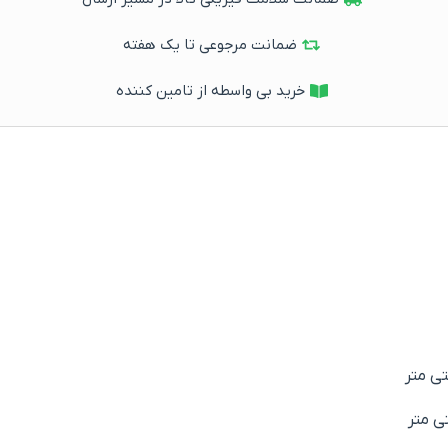
ضمانت مرجوعی تا یک هفته
خرید بی واسطه از تامین کننده