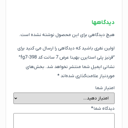
دیدگاهها
هیچ دیدگاهی برای این محصول نوشته نشده است.
اولین نفری باشید که دیدگاهی را ارسال می کنید برای
“قرنیز پلی استایرن بهینا عرض 7 سانت کد fg7-398”
نشانی ایمیل شما منتشر نخواهد شد.
بخش‌های
موردنیاز علامت‌گذاری شده‌اند
*
امتیاز شما
دیدگاه شما
*