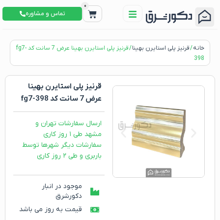
0
تماس و مشاوره
خانه
/
قرنیز پلی استایرن بهینا
/ قرنیز پلی استایرن بهینا عرض 7 سانت کد fg7-
398
قرنیز پلی استایرن بهینا
عرض 7 سانت کد fg7-398
ارسال سفارشات تهران و
مشهد طی ۱ روز کاری
سفارشات دیگر شهرها توسط
باربری و طی ۲ روز کاری
موجود در انبار
دکورشرق
قیمت به روز می باشد