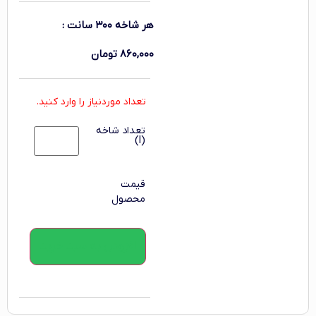
هر شاخه ۳۰۰ سانت
:
۸۶۰,۰۰۰
تومان
تعداد موردنیاز را وارد کنید.
تعداد شاخه
(l)
قیمت
محصول
افزودن به سبد خرید