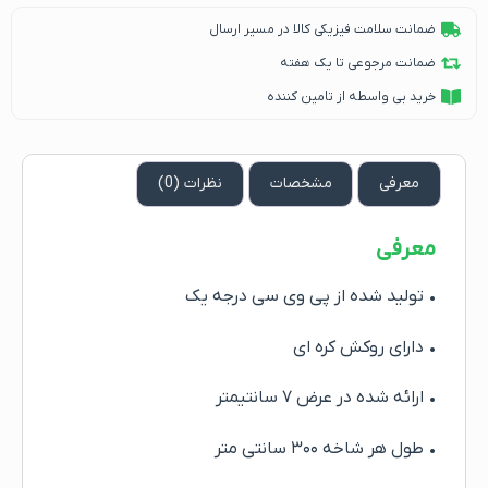
ضمانت سلامت فیزیکی کالا در مسیر ارسال
ضمانت مرجوعی تا یک هفته
خرید بی واسطه از تامین کننده
معرفی
مشخصات
نظرات (0)
معرفی
• تولید شده از پی وی سی درجه یک
• دارای روکش کره ای
• ارائه شده در عرض ۷ سانتیمتر
• طول هر شاخه ۳۰۰ سانتی متر