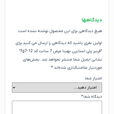
دیدگاهها
هیچ دیدگاهی برای این محصول نوشته نشده است.
اولین نفری باشید که دیدگاهی را ارسال می کنید برای
“قرنیز پلی استایرن بهینا عرض 7 سانت کد fg7-12”
نشانی ایمیل شما منتشر نخواهد شد.
بخش‌های
موردنیاز علامت‌گذاری شده‌اند
*
امتیاز شما
دیدگاه شما
*