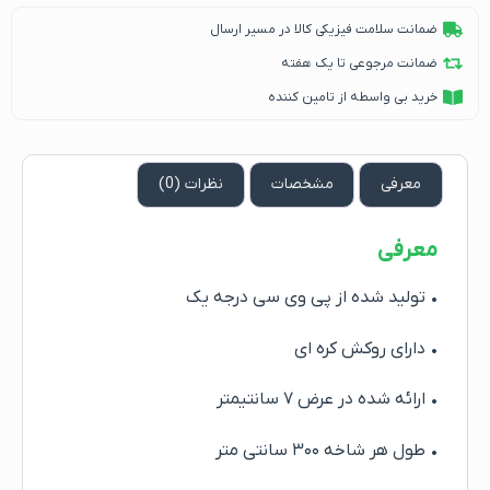
ضمانت سلامت فیزیکی کالا در مسیر ارسال
ضمانت مرجوعی تا یک هفته
خرید بی واسطه از تامین کننده
معرفی
مشخصات
نظرات (0)
معرفی
• تولید شده از پی وی سی درجه یک
• دارای روکش کره ای
• ارائه شده در عرض ۷ سانتیمتر
• طول هر شاخه ۳۰۰ سانتی متر