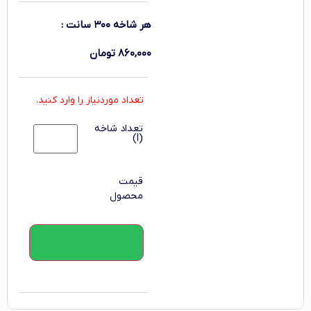
هر شاخه ۳۰۰ سانت
:
۸۶۰,۰۰۰
تومان
تعداد موردنیاز را وارد کنید.
تعداد شاخه
(l)
قیمت
محصول
افزودن به سبد خرید