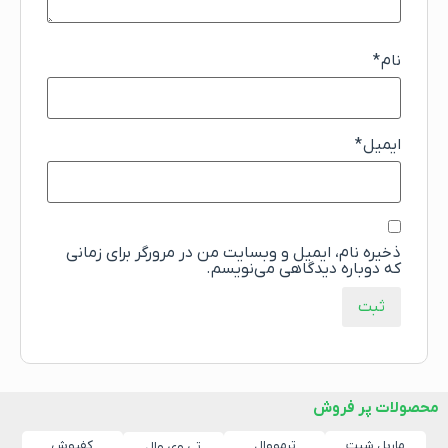
نام
*
ایمیل
*
ذخیره نام، ایمیل و وبسایت من در مرورگر برای زمانی
که دوباره دیدگاهی می‌نویسم.
محصولات پر فروش
ماربل شیت
ترمووال
کفپوش
تی وی وال