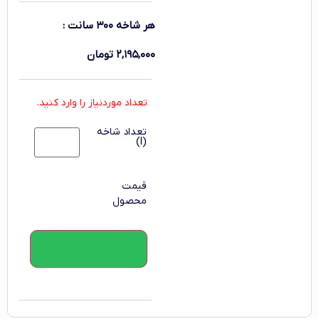
هر شاخه ۳۰۰ سانت
:
۲,۱۹۵,۰۰۰
تومان
تعداد موردنیاز را وارد کنید.
تعداد شاخه
(l)
قیمت
محصول
افزودن به سبد خرید