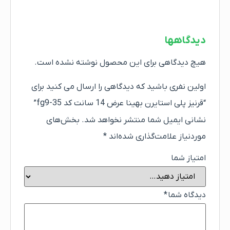
دیدگاهها
هیچ دیدگاهی برای این محصول نوشته نشده است.
اولین نفری باشید که دیدگاهی را ارسال می کنید برای
“قرنیز پلی استایرن بهینا عرض 14 سانت کد fg9-35”
نشانی ایمیل شما منتشر نخواهد شد.
بخش‌های
موردنیاز علامت‌گذاری شده‌اند
*
امتیاز شما
دیدگاه شما
*