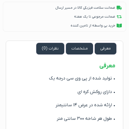
ضمانت سلامت فیزیکی کالا در مسیر ارسال
ضمانت مرجوعی تا یک هفته
خرید بی واسطه از تامین کننده
معرفی
مشخصات
نظرات (0)
معرفی
• تولید شده از پی وی سی درجه یک
• دارای روکش کره ای
• ارائه شده در عرض ۱۴ سانتیمتر
• طول هر شاخه ۳۰۰ سانتی متر