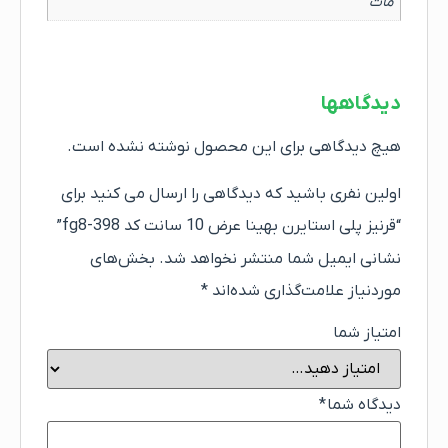
مات
دیدگاهها
هیچ دیدگاهی برای این محصول نوشته نشده است.
اولین نفری باشید که دیدگاهی را ارسال می کنید برای
“قرنیز پلی استایرن بهینا عرض 10 سانت کد fg8-398”
نشانی ایمیل شما منتشر نخواهد شد.
بخش‌های
موردنیاز علامت‌گذاری شده‌اند
*
امتیاز شما
دیدگاه شما
*