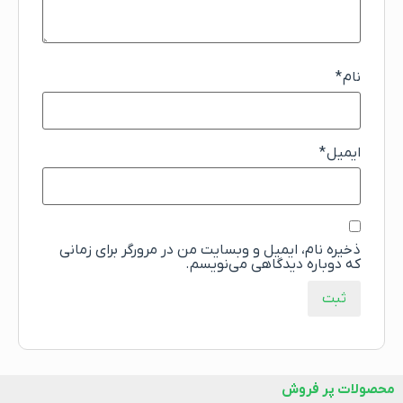
نام
*
ایمیل
*
ذخیره نام، ایمیل و وبسایت من در مرورگر برای زمانی
که دوباره دیدگاهی می‌نویسم.
محصولات پر فروش