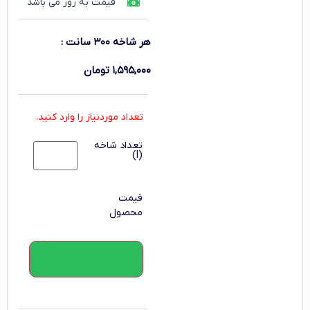
قیمت به روز می باشد
هر شاخه ۳۰۰ سانت
:
۱,۵۹۵,۰۰۰
تومان
تعداد موردنیاز را وارد کنید.
تعداد شاخه
(l)
قیمت
محصول
افزودن به سبد خرید