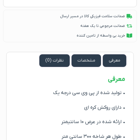
ضمانت سلامت فیزیکی کالا در مسیر ارسال
ضمانت مرجوعی تا یک هفته
خرید بی واسطه از تامین کننده
معرفی
مشخصات
نظرات (0)
معرفی
• تولید شده از پی وی سی درجه یک
• دارای روکش کره ای
• ارائه شده در عرض ۱۰ سانتیمتر
• طول هر شاخه ۳۰۰ سانتی متر