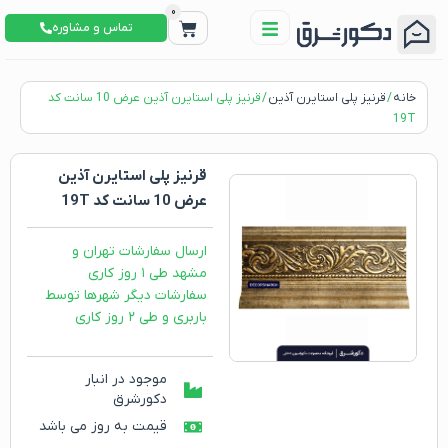
0
تماس و مشاوره
خانه
/
قرنیز پلی استایرن آذین
/ قرنیز پلی استایرن آذین عرض 10 سانت کد
19T
قرنیز پلی استایرن آذین
عرض 10 سانت کد 19T
ارسال سفارشات تهران و
مشهد طی ۱ روز کاری
سفارشات دیگر شهرها توسط
باربری و طی ۲ روز کاری
موجود در انبار
دکورشرق
قیمت به روز می باشد