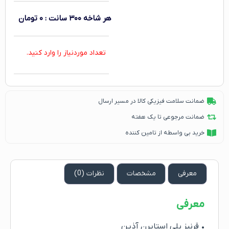
هر شاخه ۳۰۰ سانت
:
۰
تومان
تعداد موردنیاز را وارد کنید.
ضمانت سلامت فیزیکی کالا در مسیر ارسال
ضمانت مرجوعی تا یک هفته
خرید بی واسطه از تامین کننده
معرفی
مشخصات
نظرات (0)
معرفی
• قرنیز پلی استایرن آذین