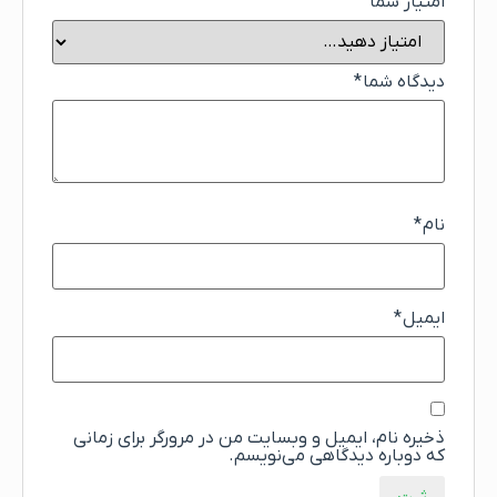
امتیاز شما
دیدگاه شما
*
نام
*
ایمیل
*
ذخیره نام، ایمیل و وبسایت من در مرورگر برای زمانی
که دوباره دیدگاهی می‌نویسم.