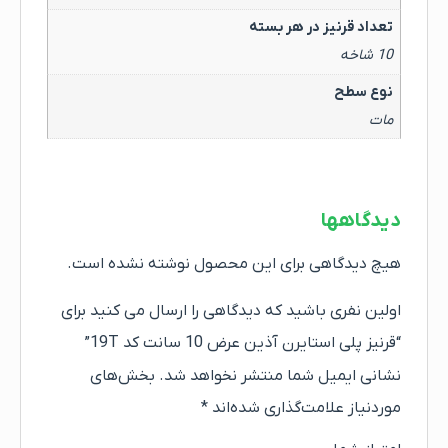
تعداد قرنیز در هر بسته
10 شاخه
نوع سطح
مات
دیدگاهها
هیچ دیدگاهی برای این محصول نوشته نشده است.
اولین نفری باشید که دیدگاهی را ارسال می کنید برای
“قرنیز پلی استایرن آذین عرض 10 سانت کد 19T”
نشانی ایمیل شما منتشر نخواهد شد.
بخش‌های
موردنیاز علامت‌گذاری شده‌اند
*