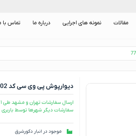
مقالات
نمونه های اجرایی
درباره ما
تماس با م
دیوارپوش پی وی سی کد 7702
ارسال سفارشات تهران و مشهد طی ۱ روز کاری
سفارشات دیگر شهرها توسط باربری و طی ۲ رو
موجود در انبار دکورشرق