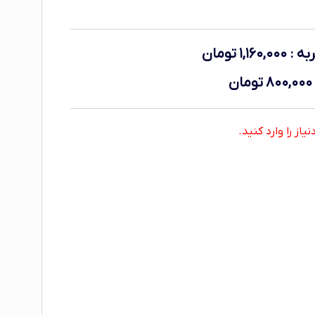
به
:
۱,۱۶۰,۰۰۰
تومان
۸۰۰,۰۰۰
تومان
از را وارد کنید.