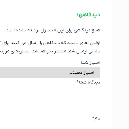
دیدگاهها
هیچ دیدگاهی برای این محصول نوشته نشده است.
اولین نفری باشید که دیدگاهی را ارسال می کنید برای “د
نشانی ایمیل شما منتشر نخواهد شد.
بخش‌های موردنیا
امتیاز شما
دیدگاه شما
*
نام
*