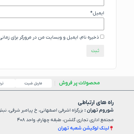
ایمیل
*
ذخیره نام، ایمیل و وبسایت من در مرورگر برای زمان
محصولات پر فروش
ماربل شیت
تر
راه های ارتباطی
شوروم تهران :
بزرگراه اشرفی اصفهانی، خ پیامبر شرقی، نبش
مجتمع اداری تجاری گلشن، طبقه چهارم، واحد ۴۰۸
لینک لوکیشن شعبه تهران