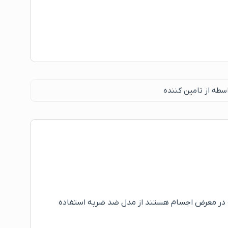
سطه از تامین کننده
 در معرض اجسام هستند از مدل ضد ضربه استفاده