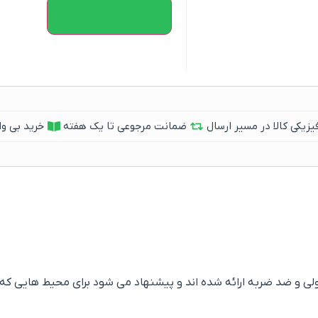
افزودن به سبد خرید
یکی کالا در مسیر ارسال
ضمانت مرجوعی تا یک هفته
خرید بی وا
ی و ضد ضربه ارائه شده اند و پیشنهاد می شود برای محیط هایی که