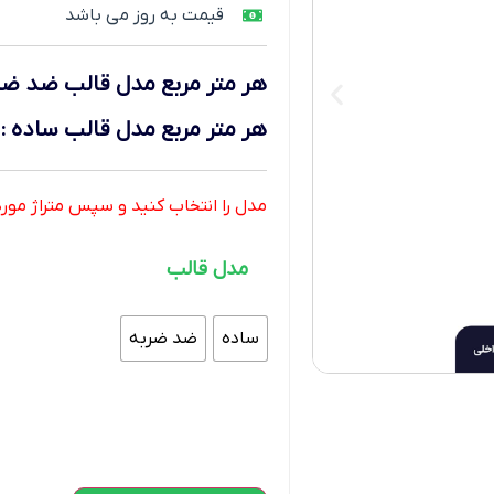
قیمت به روز می باشد
هر متر مربع
مدل قالب ضد ضر
هر متر مربع
مدل قالب ساده
:
مدل را انتخاب کنید و سپس متراژ موردنی
مدل قالب
ساده
ضد ضربه