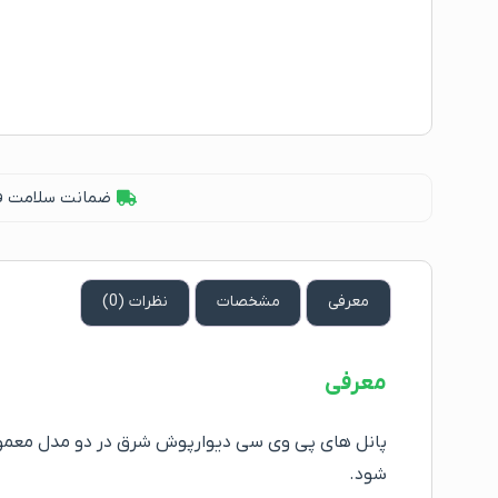
ضمانت سلامت فیز
معرفی
مشخصات
نظرات (0)
معرفی
پانل های پی وی سی دیوارپوش شرق در دو مدل معمول
شود.