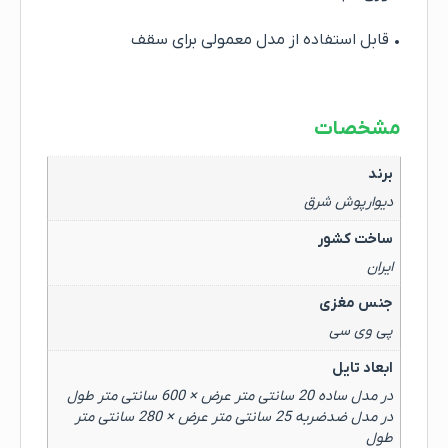
• قابل استفاده از مدل معمولی برای سقف
مشخصات
برند
دیوارپوش شرق
ساخت کشور
ایران
جنس مغزی
پی وی سی
ابعاد تایل
در مدل ساده 20 سانتی متر عرض × 600 سانتی متر طول
در مدل ضدضربه 25 سانتی متر عرض × 280 سانتی متر
طول