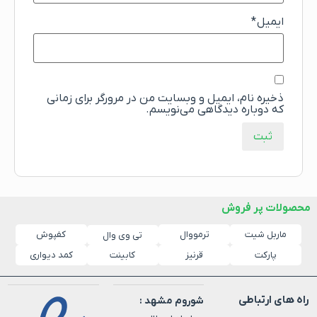
ایمیل
*
ذخیره نام، ایمیل و وبسایت من در مرورگر برای زمانی
که دوباره دیدگاهی می‌نویسم.
محصولات پر فروش
ماربل شیت
ترمووال
کفپوش
تی وی وال
پارکت
قرنیز
کابینت
کمد دیواری
راه های ارتباطی
شوروم مشهد :