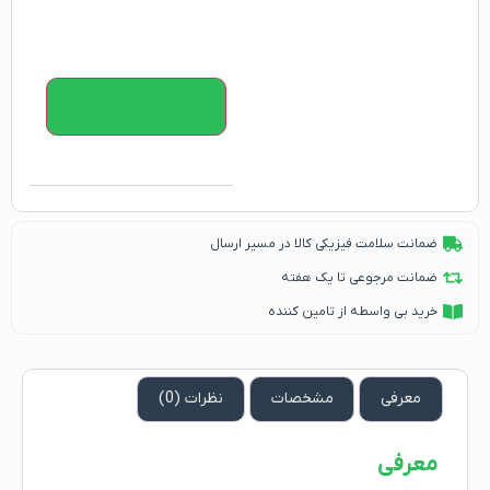
افزودن به سبد خرید
ضمانت سلامت فیزیکی کالا در مسیر ارسال
ضمانت مرجوعی تا یک هفته
خرید بی واسطه از تامین کننده
معرفی
مشخصات
نظرات (0)
معرفی