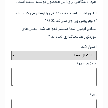
هیچ دیدگاهی برای این محصول نوشته نشده است.
اولین نفری باشید که دیدگاهی را ارسال می کنید برای
“دیوارپوش پی وی سی کد 7202”
نشانی ایمیل شما منتشر نخواهد شد.
بخش‌های
موردنیاز علامت‌گذاری شده‌اند
*
امتیاز شما
دیدگاه شما
*
نام
*