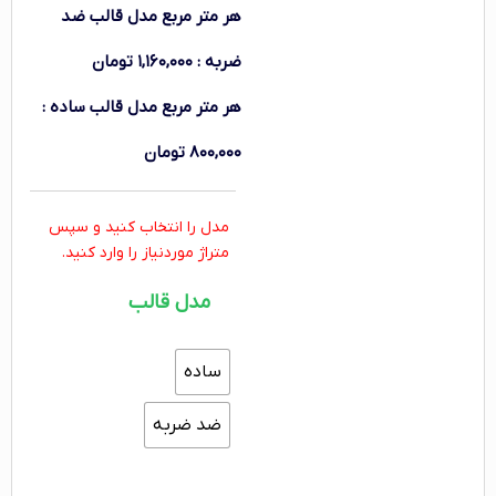
هر متر مربع
مدل قالب ضد
ضربه
:
۱,۱۶۰,۰۰۰
تومان
هر متر مربع
مدل قالب ساده
:
۸۰۰,۰۰۰
تومان
مدل را انتخاب کنید و سپس
متراژ موردنیاز را وارد کنید.
مدل قالب
ساده
ضد ضربه