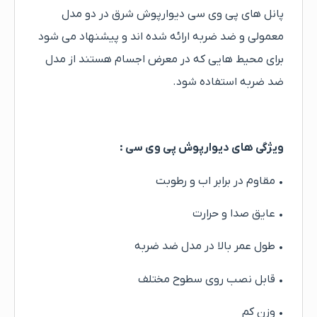
پانل های پی وی سی دیوارپوش شرق در دو مدل
معمولی و ضد ضربه ارائه شده اند و پیشنهاد می شود
برای محیط هایی که در معرض اجسام هستند از مدل
ضد ضربه استفاده شود.
ویژگی های دیوارپوش پی وی سی :
• مقاوم در برابر اب و رطوبت
• عایق صدا و حرارت
• طول عمر بالا در مدل ضد ضربه
• قابل نصب روی سطوح مختلف
• وزن کم