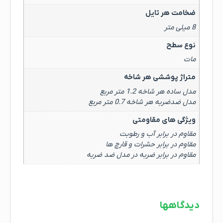
ضخامت هر تایل
8 میلی متر
نوع سطح
مات
متراژ پوششی هر شاخه
مدل ساده هر شاخه 1.2 متر مربع
مدل ضدضربه هر شاخه 0.7 متر مربع
ویژگی های مقاومتی
مقاوم در برابر آب و رطوبت
مقاوم در برابر حشرات و قارچ ها
مقاوم در برابر ضربه در مدل ضد ضربه
دیدگاهها