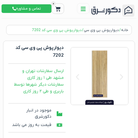
0
تماس و مشاوره
خانه
/
دیوارپوش پی وی سی
/ دیوارپوش پی وی سی کد 7202
دیوارپوش پی وی سی کد
7202
ارسال سفارشات تهران و
مشهد طی ۱ روز کاری
سفارشات دیگر شهرها توسط
باربری و طی ۲ روز کاری
موجود در انبار
دکورشرق
قیمت به روز می باشد