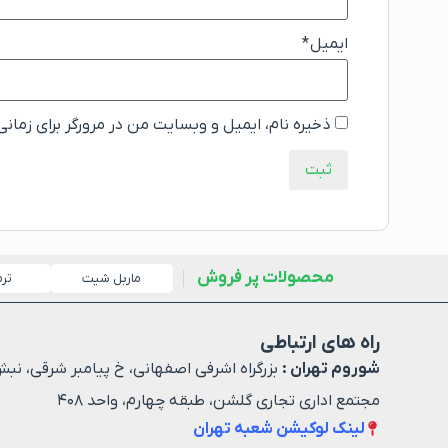
ایمیل
*
ذخیره نام، ایمیل و وبسایت من در مرورگر برای زمان
محصولات پر فروش
ماربل شیت
تر
راه های ارتباطی
شوروم تهران :
بزرگراه اشرفی اصفهانی، خ پیامبر شرقی، نبش
مجتمع اداری تجاری گلشن، طبقه چهارم، واحد ۴۰۸
لینک لوکیشن شعبه تهران