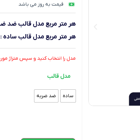
قیمت به روز می باشد
هر متر مربع
مدل قالب ضد ضر
هر متر مربع
مدل قالب ساده
:
مدل را انتخاب کنید و سپس متراژ موردنی
مدل قالب
ساده
ضد ضربه