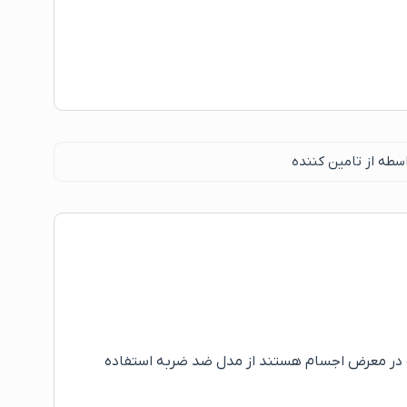
سطه از تامین کننده
 در معرض اجسام هستند از مدل ضد ضربه استفاده