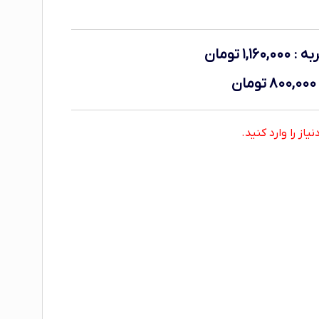
به
:
۱,۱۶۰,۰۰۰
تومان
۸۰۰,۰۰۰
تومان
از را وارد کنید.