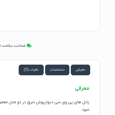
ضمانت سلامت فیز
معرفی
مشخصات
نظرات (0)
معرفی
پانل های پی وی سی دیوارپوش شرق در دو مدل معمول
شود.