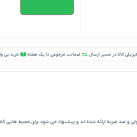
افزودن به سبد خرید
یکی کالا در مسیر ارسال
ضمانت مرجوعی تا یک هفته
خرید بی وا
ی و ضد ضربه ارائه شده اند و پیشنهاد می شود برای محیط هایی که