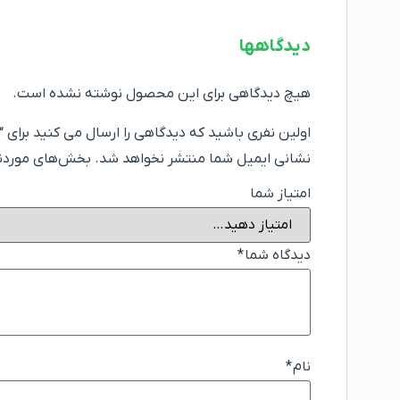
دیدگاهها
هیچ دیدگاهی برای این محصول نوشته نشده است.
اولین نفری باشید که دیدگاهی را ارسال می کنید برای “د
نشانی ایمیل شما منتشر نخواهد شد.
بخش‌های موردنیا
امتیاز شما
دیدگاه شما
*
نام
*