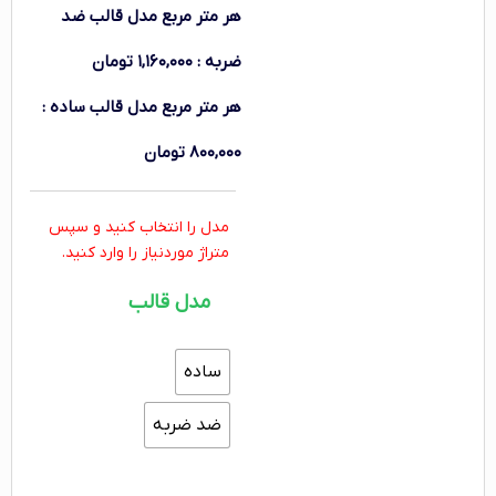
هر متر مربع
مدل قالب ضد
ضربه
:
۱,۱۶۰,۰۰۰
تومان
هر متر مربع
مدل قالب ساده
:
۸۰۰,۰۰۰
تومان
مدل را انتخاب کنید و سپس
متراژ موردنیاز را وارد کنید.
مدل قالب
ساده
ضد ضربه