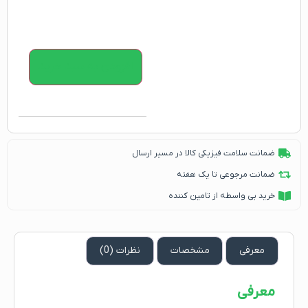
افزودن به سبد خرید
ضمانت سلامت فیزیکی کالا در مسیر ارسال
ضمانت مرجوعی تا یک هفته
خرید بی واسطه از تامین کننده
معرفی
مشخصات
نظرات (0)
معرفی