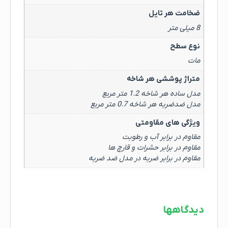
ضخامت هر تایل
8 میلی متر
نوع سطح
مات
متراژ پوششی هر شاخه
مدل ساده هر شاخه 1.2 متر مربع
مدل ضدضربه هر شاخه 0.7 متر مربع
ویژگی های مقاومتی
مقاوم در برابر آب و رطوبت
مقاوم در برابر حشرات و قارچ ها
مقاوم در برابر ضربه در مدل ضد ضربه
دیدگاهها