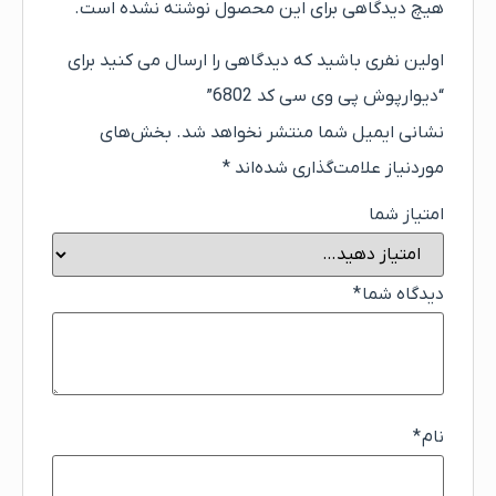
هیچ دیدگاهی برای این محصول نوشته نشده است.
اولین نفری باشید که دیدگاهی را ارسال می کنید برای
“دیوارپوش پی وی سی کد 6802”
نشانی ایمیل شما منتشر نخواهد شد.
بخش‌های
موردنیاز علامت‌گذاری شده‌اند
*
امتیاز شما
دیدگاه شما
*
نام
*