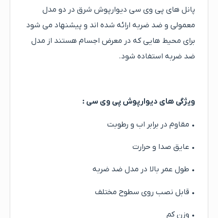
پانل های پی وی سی دیوارپوش شرق در دو مدل
معمولی و ضد ضربه ارائه شده اند و پیشنهاد می شود
برای محیط هایی که در معرض اجسام هستند از مدل
ضد ضربه استفاده شود.
ویژگی های دیوارپوش پی وی سی :
• مقاوم در برابر اب و رطوبت
• عایق صدا و حرارت
• طول عمر بالا در مدل ضد ضربه
• قابل نصب روی سطوح مختلف
• وزن کم