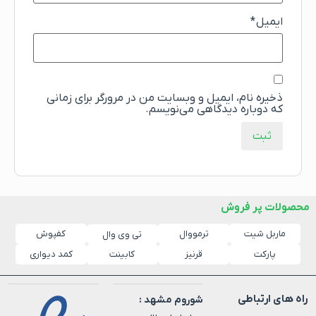
ایمیل
*
ذخیره نام، ایمیل و وبسایت من در مرورگر برای زمانی
که دوباره دیدگاهی می‌نویسم.
محصولات پر فروش
ماربل شیت
ترمووال
کفپوش
تی وی وال
پارکت
قرنیز
کابینت
کمد دیواری
راه های ارتباطی
شوروم مشهد :