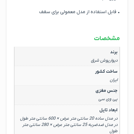
• قابل استفاده از مدل معمولی برای سقف
مشخصات
برند
دیوارپوش شرق
ساخت کشور
ایران
جنس مغزی
پی وی سی
ابعاد تایل
در مدل ساده 20 سانتی متر عرض × 600 سانتی متر طول
در مدل ضدضربه 25 سانتی متر عرض × 280 سانتی متر
طول