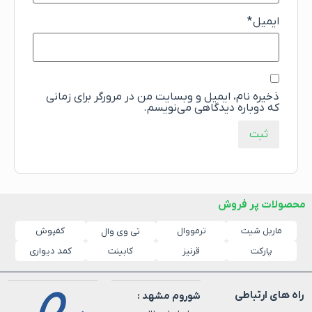
ایمیل
*
ذخیره نام، ایمیل و وبسایت من در مرورگر برای زمانی
که دوباره دیدگاهی می‌نویسم.
محصولات پر فروش
ماربل شیت
ترمووال
کفپوش
تی وی وال
پارکت
قرنیز
کابینت
کمد دیواری
راه های ارتباطی
شوروم مشهد :