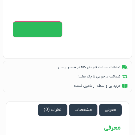
افزودن به سبد خرید
ضمانت سلامت فیزیکی کالا در مسیر ارسال
ضمانت مرجوعی تا یک هفته
خرید بی واسطه از تامین کننده
معرفی
مشخصات
نظرات (0)
معرفی