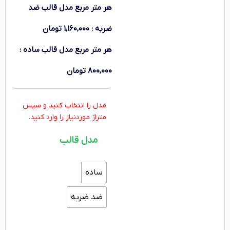
هر متر مربع
مدل قالب ضد
ضربه
:
۱,۱۶۰,۰۰۰
تومان
هر متر مربع
مدل قالب ساده
:
۸۰۰,۰۰۰
تومان
مدل را انتخاب کنید و سپس
متراژ موردنیاز را وارد کنید.
مدل قالب
ساده
ضد ضربه