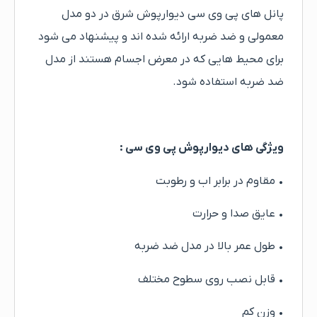
پانل های پی وی سی دیوارپوش شرق در دو مدل
معمولی و ضد ضربه ارائه شده اند و پیشنهاد می شود
برای محیط هایی که در معرض اجسام هستند از مدل
ضد ضربه استفاده شود.
ویژگی های دیوارپوش پی وی سی :
• مقاوم در برابر اب و رطوبت
• عایق صدا و حرارت
• طول عمر بالا در مدل ضد ضربه
• قابل نصب روی سطوح مختلف
• وزن کم