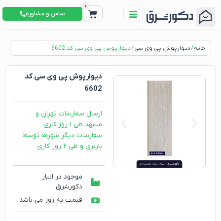
0
تماس و مشاوره
خانه
/
دیوارپوش پی وی سی
/ دیوارپوش پی وی سی کد 6602
دیوارپوش پی وی سی کد
6602
ارسال سفارشات تهران و
مشهد طی ۱ روز کاری
سفارشات دیگر شهرها توسط
باربری و طی ۲ روز کاری
موجود در انبار
دکورشرق
قیمت به روز می باشد