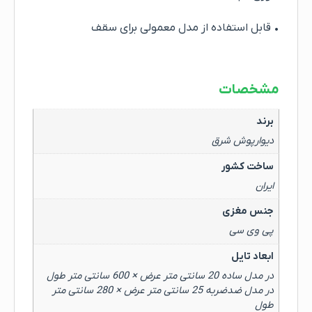
• قابل استفاده از مدل معمولی برای سقف
مشخصات
برند
دیوارپوش شرق
ساخت کشور
ایران
جنس مغزی
پی وی سی
ابعاد تایل
در مدل ساده 20 سانتی متر عرض × 600 سانتی متر طول
در مدل ضدضربه 25 سانتی متر عرض × 280 سانتی متر
طول