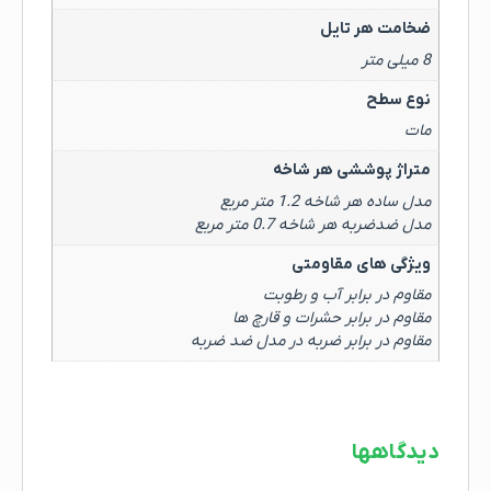
ضخامت هر تایل
8 میلی متر
نوع سطح
مات
متراژ پوششی هر شاخه
مدل ساده هر شاخه 1.2 متر مربع
مدل ضدضربه هر شاخه 0.7 متر مربع
ویژگی های مقاومتی
مقاوم در برابر آب و رطوبت
مقاوم در برابر حشرات و قارچ ها
مقاوم در برابر ضربه در مدل ضد ضربه
دیدگاهها