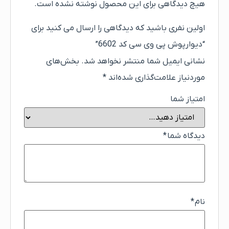
هیچ دیدگاهی برای این محصول نوشته نشده است.
اولین نفری باشید که دیدگاهی را ارسال می کنید برای
“دیوارپوش پی وی سی کد 6602”
نشانی ایمیل شما منتشر نخواهد شد.
بخش‌های
موردنیاز علامت‌گذاری شده‌اند
*
امتیاز شما
دیدگاه شما
*
نام
*