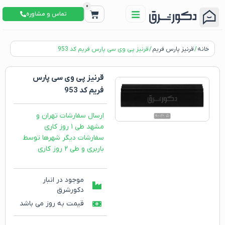
0
تماس و مشاوره
خانه
/
قرنیز پارس فریم
/ قرنیز پی وی سی پارس فریم کد 953
قرنیز پی وی سی پارس
فریم کد 953
ارسال سفارشات تهران و
مشهد طی ۱ روز کاری
سفارشات دیگر شهرها توسط
باربری و طی ۲ روز کاری
موجود در انبار
دکورشرق
قیمت به روز می باشد