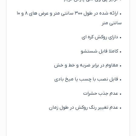
• ارائه شده در طول ۳۰۰ سانتی متر و عرض های ۸ و ۱۰
سانتی متر
• دارای روکش کره ای
• کاملا قابل شستشو
• مقاوم در برابر ضربه و خط و خش
• قابل نصب با چسب یا میخ بادی
• عدم جذب حشرات
• عدم تغییر رنگ روکش در طول زمان