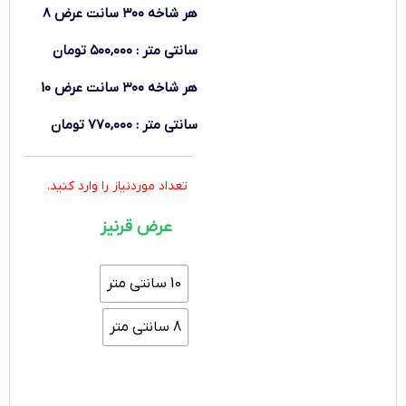
هر شاخه ۳۰۰ سانت
عرض 8
سانتی متر
:
۵۰۰,۰۰۰
تومان
هر شاخه ۳۰۰ سانت
عرض 10
سانتی متر
:
۷۷۰,۰۰۰
تومان
تعداد موردنیاز را وارد کنید.
عرض قرنیز
10 سانتی متر
8 سانتی متر