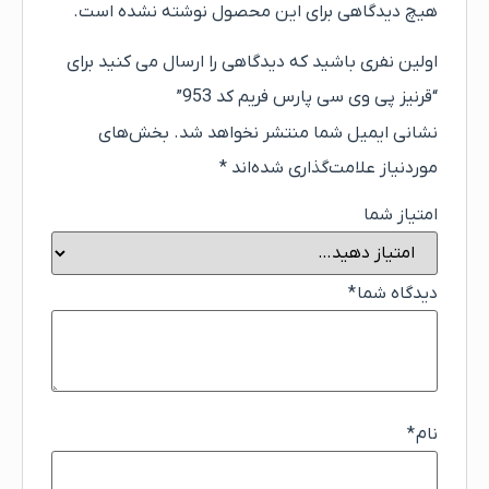
هیچ دیدگاهی برای این محصول نوشته نشده است.
اولین نفری باشید که دیدگاهی را ارسال می کنید برای
“قرنیز پی وی سی پارس فریم کد 953”
نشانی ایمیل شما منتشر نخواهد شد.
بخش‌های
موردنیاز علامت‌گذاری شده‌اند
*
امتیاز شما
دیدگاه شما
*
نام
*