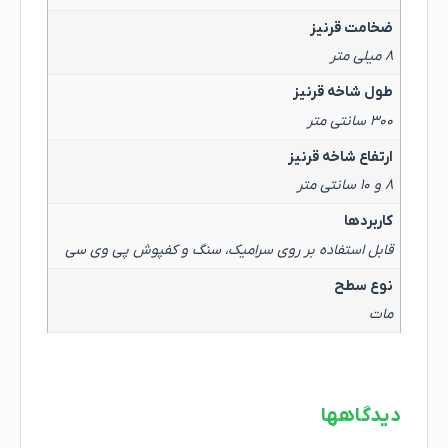
ضخامت قرنیز
۸ میلی متر
طول شاخه قرنیز
۳۰۰ سانتی متر
ارتفاع شاخه قرنیز
۸ و ۱۰ سانتی متر
کاربردها
قابل استفاده بر روی سرامیک، سنگ و کفپوش پی وی سی
نوع سطح
مات
دیدگاهها