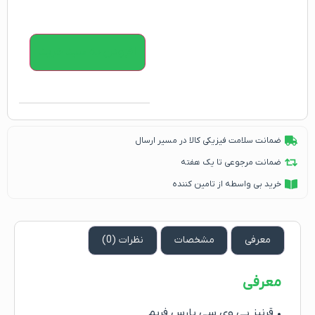
افزودن به سبد خرید
ضمانت سلامت فیزیکی کالا در مسیر ارسال
ضمانت مرجوعی تا یک هفته
خرید بی واسطه از تامین کننده
معرفی
مشخصات
نظرات (0)
معرفی
• قرنیز پی وی سی پارس فریم