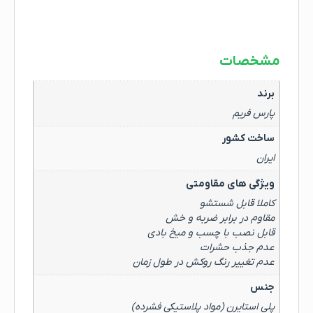
مشخصات
برند
پارس فریم
ساخت کشور
ایران
ویژگی های مقاومتی
کاملا قابل شستشو
مقاوم در برابر ضربه و خش
قابل نصب با چسب و میخ بادی
عدم جذب حشرات
عدم تغییر رنگ روکش در طول زمان
جنس
پلی استایرن (مواد پلاستیکی فشرده)