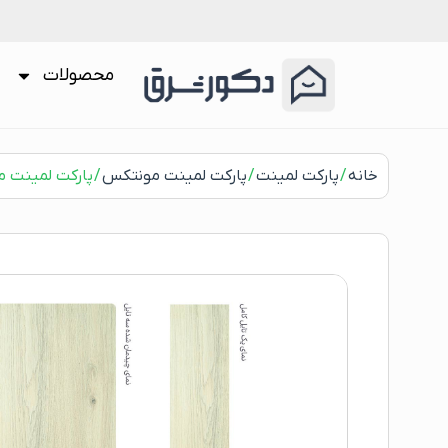
محصولات
خانه
/
پارکت لمینت
/
پارکت لمینت مونتکس
/ پارکت لمینت مونتکس ک