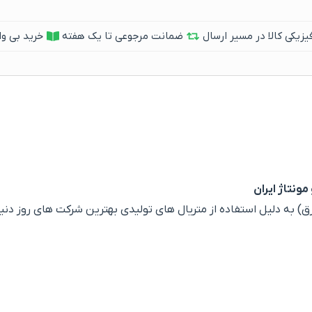
یکی کالا در مسیر ارسال
ضمانت مرجوعی تا یک هفته
خرید بی وا
مونتاژ ایران
دلیل استفاده از متریال های تولیدی بهترین شرکت های روز دنیا و م