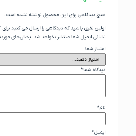
هیچ دیدگاهی برای این محصول نوشته نشده است.
اولین نفری باشید که دیدگاهی را ارسال می کنید برای “پارکت لم
نشانی ایمیل شما منتشر نخواهد شد.
بخش‌های موردنیا
امتیاز شما
دیدگاه شما
*
نام
*
ایمیل
*