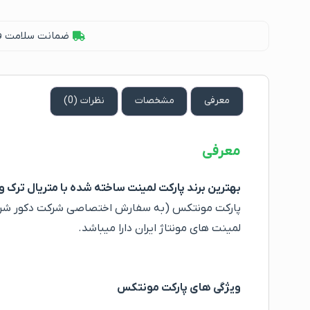
ضمانت سلامت فیز
معرفی
مشخصات
نظرات (0)
معرفی
بهترین برند پارکت لمینت ساخته شده با متریال ترک و 
پارکت مونتکس (به سفارش اختصاصی شرکت دکور شرق) به 
لمینت های مونتاژ ایران دارا میباشد.
ویژگی های پارکت مونتکس