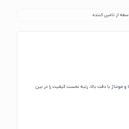
سطه از تامین کننده
ونتاژ با دقت بالا، رتبه نخست کیفیت را در بین