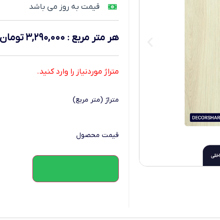
قیمت به روز می باشد
هر متر مربع
:
۳,۲۹۰,۰۰۰
تومان
متراژ موردنیاز را وارد کنید.
متراژ (متر مربع)
قیمت محصول
افزودن به سبد خرید