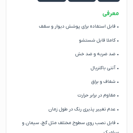
معرفی
• قابل استفاده برای پوشش دیوار و سقف
• کاملا قابل شستشو
• ضد ضربه و ضد خش
• آنتی باکتریال
• شفاف و براق
• مقاوم در برابر حرارت
• عدم تغییر پذیری رنگ در طول زمان
• قابل نصب روی سطوح مختلف مثل گچ، سیمان و
سرامیک