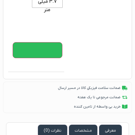
3.7 میلی
متر
افزودن به سبد خرید
ضمانت سلامت فیزیکی کالا در مسیر ارسال
ضمانت مرجوعی تا یک هفته
خرید بی واسطه از تامین کننده
معرفی
مشخصات
نظرات (0)