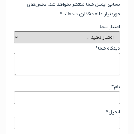
نشانی ایمیل شما منتشر نخواهد شد.
بخش‌های
موردنیاز علامت‌گذاری شده‌اند
*
امتیاز شما
دیدگاه شما
*
نام
*
ایمیل
*