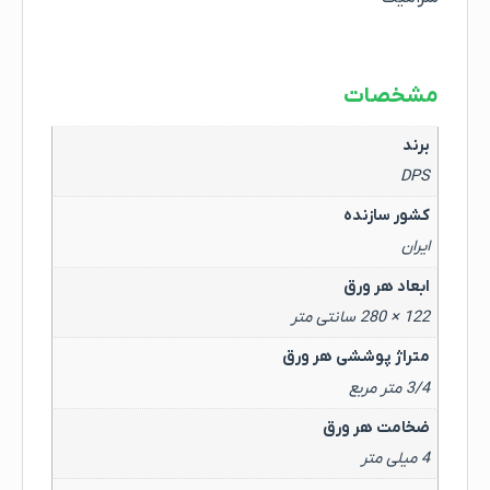
مشخصات
برند
DPS
کشور سازنده
ایران
ابعاد هر ورق
122 × 280 سانتی متر
متراژ پوششی هر ورق
3/4 متر مربع
ضخامت هر ورق
4 میلی متر