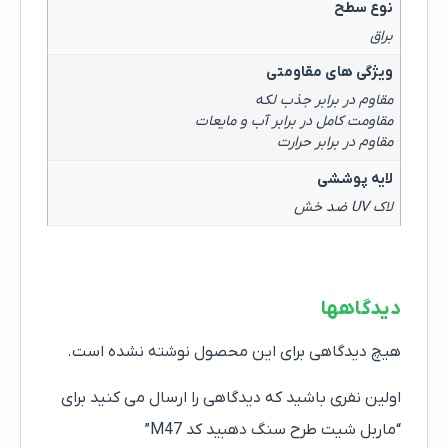
نوع سطح
براق
ویژگی های مقاومتی
مقاوم در برابر جذب لکه
مقاومت کامل در برابر آب و مایعات
مقاوم در برابر حرارت
لایه پوششی
لاک UV ضد خش
دیدگاهها
هیچ دیدگاهی برای این محصول نوشته نشده است.
اولین نفری باشید که دیدگاهی را ارسال می کنید برای
“ماربل شیت طرح سنگ دهبید کد M47”