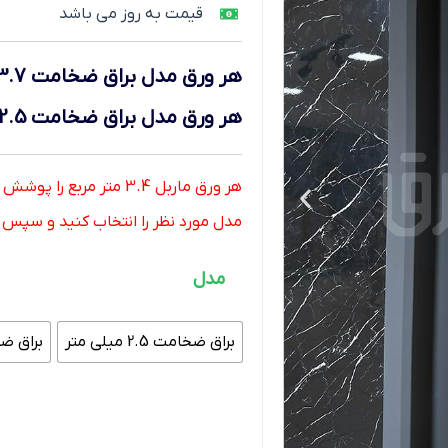
قیمت به روز می باشد
هر ورق
مدل براق ضخامت 3.7 میلی متر
هر ورق
مدل براق ضخامت 2.5 میلی متر
هر ورق ماربل 3.4 متر مربع را پوشش میدهد.
مدل مورد نظر را انتخاب کنید و سپس تعد
مدل
براق ضخامت 2.5 میلی متر
براق ضخامت 7