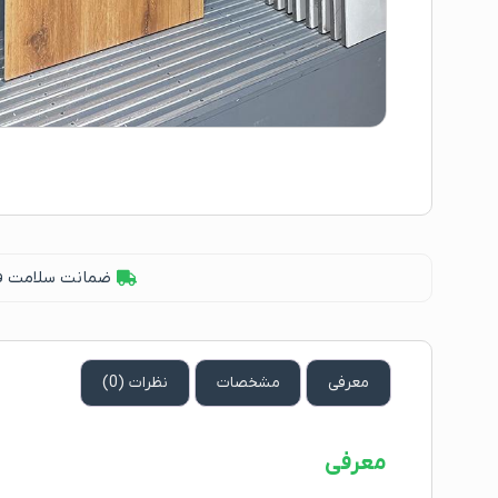
ضمانت سلامت فیز
معرفی
مشخصات
نظرات (0)
معرفی