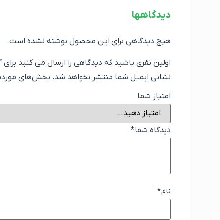
دیدگاهها
هیچ دیدگاهی برای این محصول نوشته نشده است.
اولین نفری باشید که دیدگاهی را ارسال می کنید برای “ما
نشانی ایمیل شما منتشر نخواهد شد.
بخش‌های موردنیا
امتیاز شما
دیدگاه شما
*
نام
*