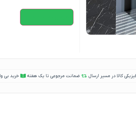
افزودن به سبد خرید
یکی کالا در مسیر ارسال
ضمانت مرجوعی تا یک هفته
خرید بی وا