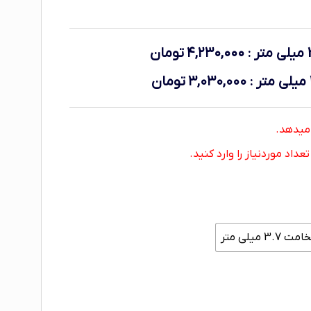
:
۴,۲۳۰,۰۰۰
تومان
:
۳,۰۳۰,۰۰۰
تومان
اد موردنیاز را وارد کنید.
3. میلی متر