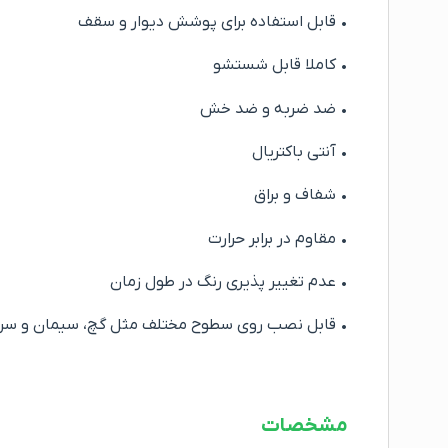
• قابل استفاده برای پوشش دیوار و سقف
• کاملا قابل شستشو
• ضد ضربه و ضد خش
• آنتی باکتریال
• شفاف و براق
• مقاوم در برابر حرارت
• عدم تغییر پذیری رنگ در طول زمان
• قابل نصب روی سطوح مختلف مثل گچ، سیمان و سر
مشخصات