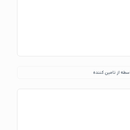
سطه از تامین کننده