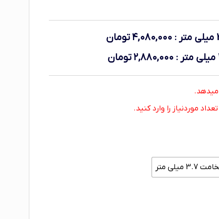
:
۴,۰۸۰,۰۰۰
تومان
:
۲,۸۸۰,۰۰۰
تومان
اد موردنیاز را وارد کنید.
3. میلی متر