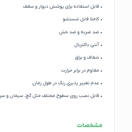
• قابل استفاده برای پوشش دیوار و سقف
• کاملا قابل شستشو
• ضد ضربه و ضد خش
• آنتی باکتریال
• شفاف و براق
• مقاوم در برابر حرارت
• عدم تغییر پذیری رنگ در طول زمان
• قابل نصب روی سطوح مختلف مثل گچ، سیمان و سر
مشخصات