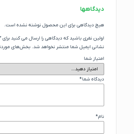
دیدگاهها
هیچ دیدگاهی برای این محصول نوشته نشده است.
اولین نفری باشید که دیدگاهی را ارسال می کنید برای “مار
نشانی ایمیل شما منتشر نخواهد شد.
بخش‌های موردنیا
امتیاز شما
دیدگاه شما
*
نام
*