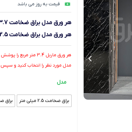
قیمت به روز می باشد
هر ورق
مدل براق ضخامت 3.7 میلی متر
هر ورق
مدل براق ضخامت 2.5 میلی متر
هر ورق ماربل 3.4 متر مربع را پوشش میدهد.
مدل مورد نظر را انتخاب کنید و سپس تعد
مدل
براق ضخامت 2.5 میلی متر
براق ضخامت 7