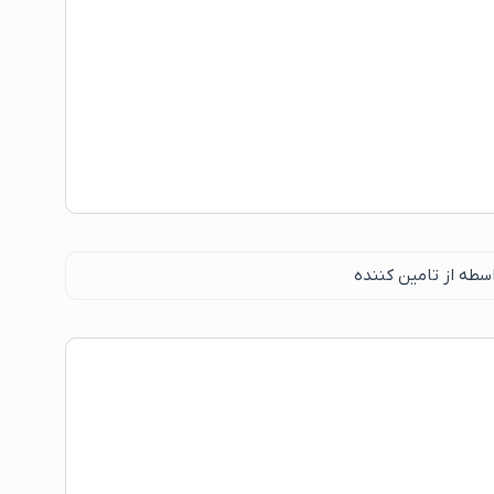
سطه از تامین کننده