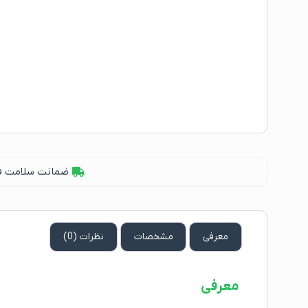
ضمانت سلامت فیز
معرفی
مشخصات
نظرات (0)
معرفی