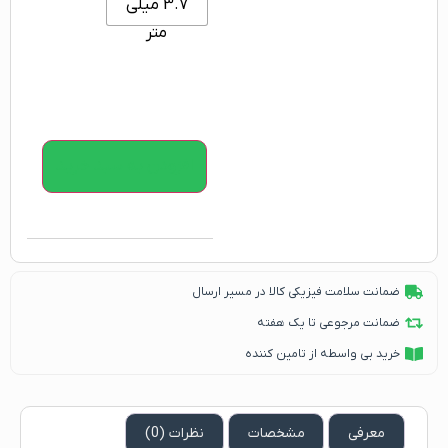
3.7 میلی
متر
افزودن به سبد خرید
ضمانت سلامت فیزیکی کالا در مسیر ارسال
ضمانت مرجوعی تا یک هفته
خرید بی واسطه از تامین کننده
معرفی
مشخصات
نظرات (0)