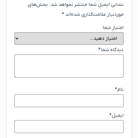
نشانی ایمیل شما منتشر نخواهد شد.
بخش‌های
موردنیاز علامت‌گذاری شده‌اند
*
امتیاز شما
دیدگاه شما
*
نام
*
ایمیل
*