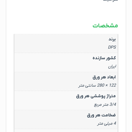
مشخصات
برند
DPS
کشور سازنده
ایران
ابعاد هر ورق
122 × 280 سانتی متر
متراژ پوششی هر ورق
3/4 متر مربع
ضخامت هر ورق
4 میلی متر