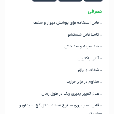
معرفی
• قابل استفاده برای پوشش دیوار و سقف
• کاملا قابل شستشو
• ضد ضربه و ضد خش
• آنتی باکتریال
• شفاف و براق
• مقاوم در برابر حرارت
• عدم تغییر پذیری رنگ در طول زمان
• قابل نصب روی سطوح مختلف مثل گچ، سیمان و
سرامیک