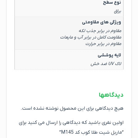
نوع سطح
براق
ویژگی های مقاومتی
مقاوم در برابر جذب لکه
مقاومت کامل در برابر آب و مایعات
مقاوم در برابر حرارت
لایه پوششی
لاک UV ضد خش
دیدگاهها
هیچ دیدگاهی برای این محصول نوشته نشده است.
اولین نفری باشید که دیدگاهی را ارسال می کنید برای
“ماربل شیت طلا کوب کد M145”