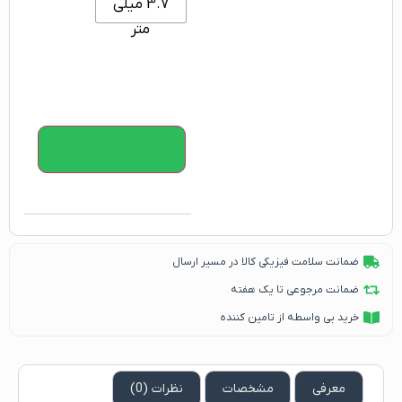
3.7 میلی
متر
افزودن به سبد خرید
ضمانت سلامت فیزیکی کالا در مسیر ارسال
ضمانت مرجوعی تا یک هفته
خرید بی واسطه از تامین کننده
معرفی
مشخصات
نظرات (0)