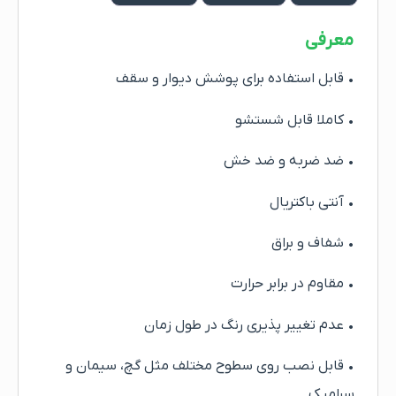
معرفی
• قابل استفاده برای پوشش دیوار و سقف
• کاملا قابل شستشو
• ضد ضربه و ضد خش
• آنتی باکتریال
• شفاف و براق
• مقاوم در برابر حرارت
• عدم تغییر پذیری رنگ در طول زمان
• قابل نصب روی سطوح مختلف مثل گچ، سیمان و
سرامیک