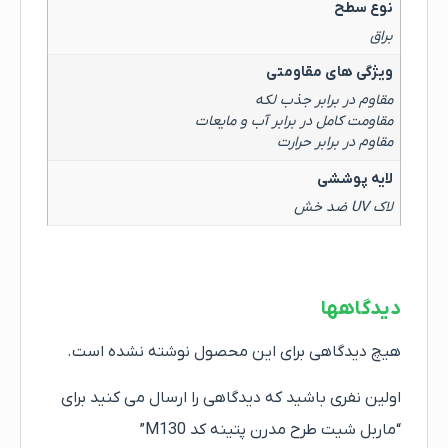
نوع سطح
براق
ویژگی های مقاومتی
مقاوم در برابر جذب لکه
مقاومت کامل در برابر آب و مایعات
مقاوم در برابر حرارت
لایه پوششی
لاک UV ضد خش
دیدگاهها
هیچ دیدگاهی برای این محصول نوشته نشده است.
اولین نفری باشید که دیدگاهی را ارسال می کنید برای
“ماربل شیت طرح مدرن پتینه کد M130”