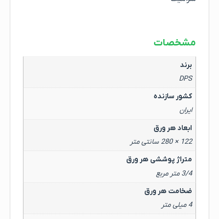
مشخصات
برند
DPS
کشور سازنده
ایران
ابعاد هر ورق
122 × 280 سانتی متر
متراژ پوششی هر ورق
3/4 متر مربع
ضخامت هر ورق
4 میلی متر