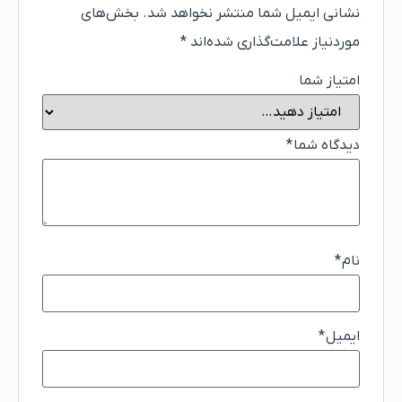
نشانی ایمیل شما منتشر نخواهد شد.
بخش‌های
موردنیاز علامت‌گذاری شده‌اند
*
امتیاز شما
دیدگاه شما
*
نام
*
ایمیل
*