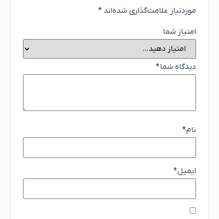
موردنیاز علامت‌گذاری شده‌اند
*
امتیاز شما
دیدگاه شما
*
نام
*
ایمیل
*