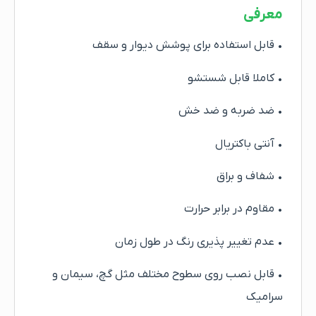
معرفی
• قابل استفاده برای پوشش دیوار و سقف
• کاملا قابل شستشو
• ضد ضربه و ضد خش
• آنتی باکتریال
• شفاف و براق
• مقاوم در برابر حرارت
• عدم تغییر پذیری رنگ در طول زمان
• قابل نصب روی سطوح مختلف مثل گچ، سیمان و
سرامیک