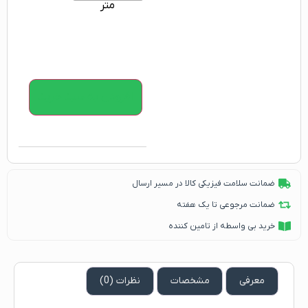
متر
افزودن به سبد خرید
ضمانت سلامت فیزیکی کالا در مسیر ارسال
ضمانت مرجوعی تا یک هفته
خرید بی واسطه از تامین کننده
معرفی
مشخصات
نظرات (0)