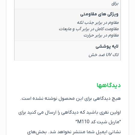
براق
ویژگی های مقاومتی
مقاوم در برابر جذب لکه
مقاومت کامل در برابر آب و مایعات
مقاوم در برابر حرارت
لایه پوششی
لاک UV ضد خش
دیدگاهها
هیچ دیدگاهی برای این محصول نوشته نشده است.
اولین نفری باشید که دیدگاهی را ارسال می کنید برای
“ماربل شیت کد M110”
نشانی ایمیل شما منتشر نخواهد شد.
بخش‌های