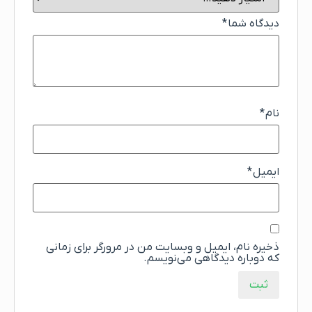
دیدگاه شما
*
نام
*
ایمیل
*
ذخیره نام، ایمیل و وبسایت من در مرورگر برای زمانی
که دوباره دیدگاهی می‌نویسم.