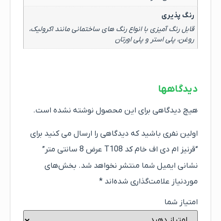
رنگ پذیری
قابل رنگ آمیزی با انواع رنگ های ساختمانی مانند اکرولیک،
روغن، پلی استر و پلی اورتان
دیدگاهها
هیچ دیدگاهی برای این محصول نوشته نشده است.
اولین نفری باشید که دیدگاهی را ارسال می کنید برای
“قرنیز ام دی اف خام کد T108 عرض 8 سانتی متر”
نشانی ایمیل شما منتشر نخواهد شد.
بخش‌های
موردنیاز علامت‌گذاری شده‌اند
*
امتیاز شما