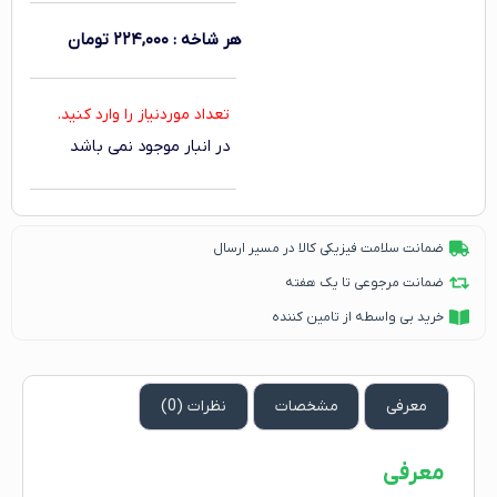
هر شاخه
:
۲۲۴,۰۰۰
تومان
تعداد موردنیاز را وارد کنید.
در انبار موجود نمی باشد
ضمانت سلامت فیزیکی کالا در مسیر ارسال
ضمانت مرجوعی تا یک هفته
خرید بی واسطه از تامین کننده
معرفی
مشخصات
نظرات (0)
معرفی