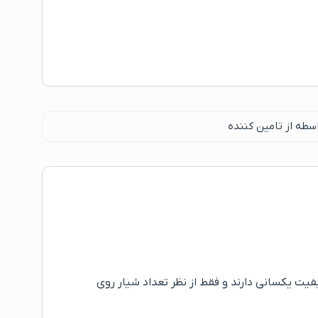
سطه از تامین کننده
) ارائه می شوند که این دو قالب ابعاد و کیفیت یکسانی دارند و فقط از نظر تعداد شیار روی