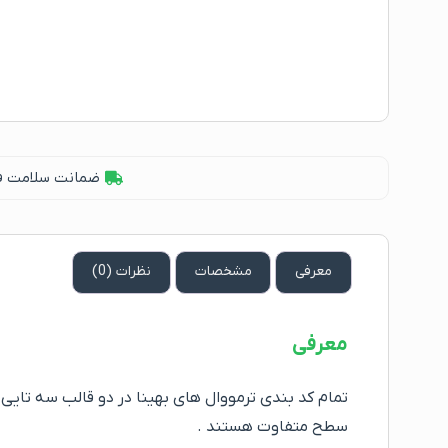
ضمانت سلامت فیز
معرفی
مشخصات
نظرات (0)
معرفی
سطح متفاوت هستند .