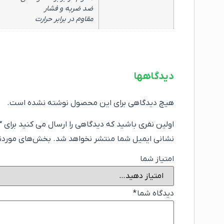
ضد ضربه و فشار
مقاوم در برابر حرارت
دیدگاهها
هیچ دیدگاهی برای این محصول نوشته نشده است.
اولین نفری باشید که دیدگاهی را ارسال می کنید برای “ترموو
نشانی ایمیل شما منتشر نخواهد شد.
بخش‌های موردنیا
امتیاز شما
دیدگاه شما
*