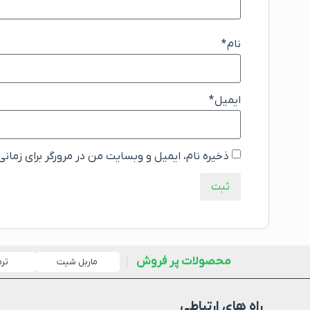
نام
*
ایمیل
*
ذخیره نام، ایمیل و وبسایت من در مرورگر برای زمان
محصولات پر فروش
ماربل شیت
تر
راه های ارتباطی