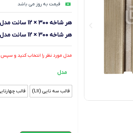
قیمت به روز می باشد
هر شاخه 300 × 12 سانت
مدل قا
هر شاخه 300 × 12 سانت
مدل قا
مدل مورد نظر را انتخاب کنید و سپس تعد
مدل
قالب سه تایی (L11)
قالب چهارتایی (2