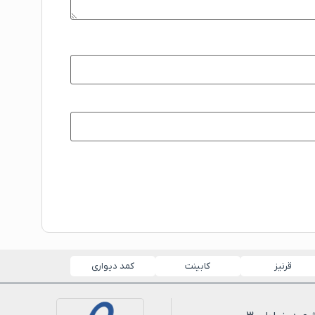
قرنیز
کابینت
کمد دیواری