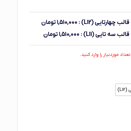
لب چهارتایی (L12)
:
۱,۵۱۰,۰۰۰
تومان
لب سه تایی (L11)
:
۱,۵۱۰,۰۰۰
تومان
اد موردنیاز را وارد کنید.
L1)