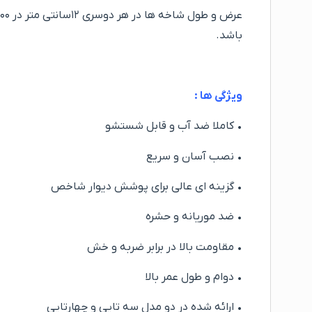
باشد.
ویژگی ها :
• کاملا ضد آب و قابل شستشو
• نصب آسان و سریع
• گزینه ای عالی برای پوشش دیوار شاخص
• ضد موریانه و حشره
• مقاومت بالا در برابر ضربه و خش
• دوام و طول عمر بالا
• ارائه شده در دو مدل سه تایی و چهارتایی