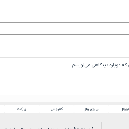
ی که دوباره دیدگاهی می‌نویسم.
مووال
تی وی وال
کفپوش
پارکت