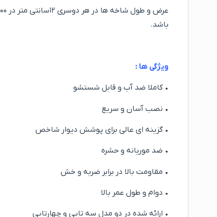
باشد.
ویژگی ها :
• کاملا ضد آب و قابل شستشو
• نصب آسان و سریع
• گزینه ای عالی برای پوشش دیوار شاخص
• ضد موریانه و حشره
• مقاومت بالا در برابر ضربه و خش
• دوام و طول عمر بالا
• ارائه شده در دو مدل سه تایی و چهارتایی