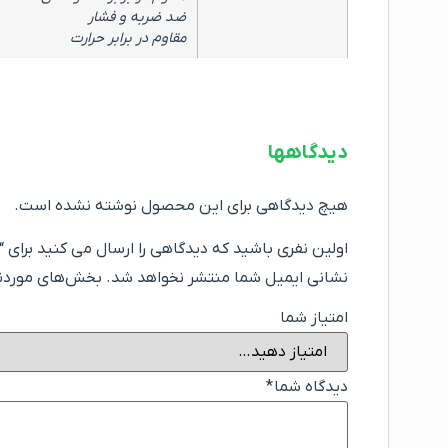
ضد ضربه و فشار
مقاوم در برابر حرارت
دیدگاهها
هیچ دیدگاهی برای این محصول نوشته نشده است.
اولین نفری باشید که دیدگاهی را ارسال می کنید برای “ترموو
نشانی ایمیل شما منتشر نخواهد شد.
بخش‌های موردنیا
امتیاز شما
دیدگاه شما
*