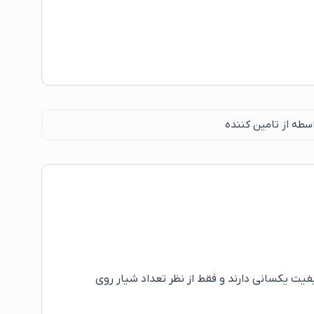
سطه از تامین کننده
) ارائه می شوند که این دو قالب ابعاد و کیفیت یکسانی دارند و فقط از نظر تعداد شیار روی