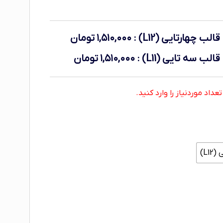
لب چهارتایی (L12)
:
۱,۵۱۰,۰۰۰
تومان
لب سه تایی (L11)
:
۱,۵۱۰,۰۰۰
تومان
اد موردنیاز را وارد کنید.
L1)