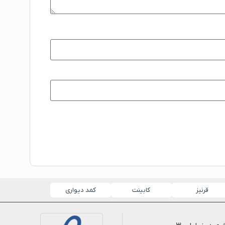
قرنیز
کابینت
کمد دیواری