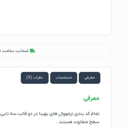
ضمانت سلامت فیز
معرفی
مشخصات
نظرات (0)
معرفی
سطح متفاوت هستند .