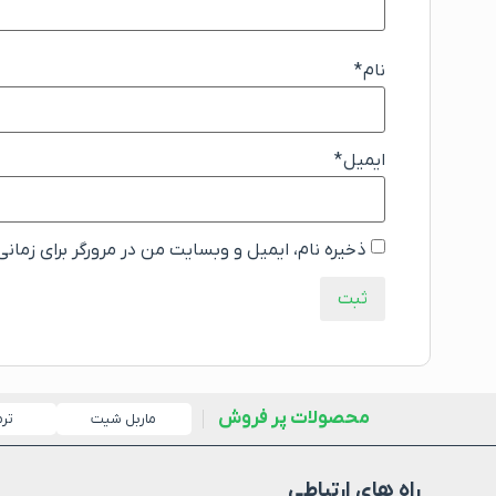
نام
*
ایمیل
*
ذخیره نام، ایمیل و وبسایت من در مرورگر برای زمان
محصولات پر فروش
ماربل شیت
تر
راه های ارتباطی