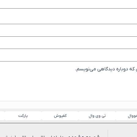
ی که دوباره دیدگاهی می‌نویسم.
مووال
تی وی وال
کفپوش
پارکت