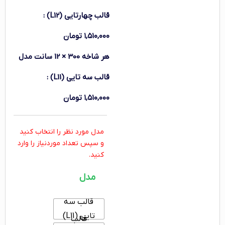
قالب چهارتایی (L12)
:
۱,۵۱۰,۰۰۰
تومان
هر شاخه 300 × 12 سانت
مدل
قالب سه تایی (L11)
:
۱,۵۱۰,۰۰۰
تومان
مدل مورد نظر را انتخاب کنید
و سپس تعداد موردنیاز را وارد
کنید.
مدل
قالب سه
تایی (L11)
قالب