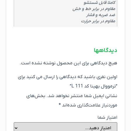
کاملا قابل شستشو
مقاوم در برابر خط و خش
ضد ضربه و فشار
مقاوم در برابر حرارت
دیدگاهها
هیچ دیدگاهی برای این محصول نوشته نشده است.
اولین نفری باشید که دیدگاهی را ارسال می کنید برای
“ترمووال بهینا کد L 111”
نشانی ایمیل شما منتشر نخواهد شد.
بخش‌های
موردنیاز علامت‌گذاری شده‌اند
*
امتیاز شما