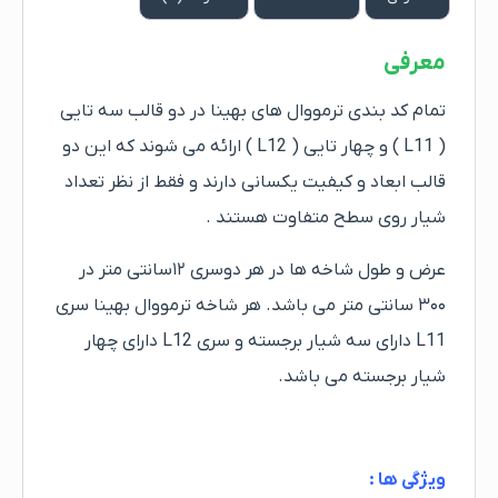
معرفی
تمام کد بندی ترمووال های بهینا در دو قالب سه تایی
( L11 ) و چهار تایی ( L12 ) ارائه می شوند که این دو
قالب ابعاد و کیفیت یکسانی دارند و فقط از نظر تعداد
شیار روی سطح متفاوت هستند .
عرض و طول شاخه ها در هر دوسری ۱۲سانتی متر در
۳۰۰ سانتی متر می باشد. هر شاخه ترمووال بهینا سری
L11 دارای سه شیار برجسته و سری L12 دارای چهار
شیار برجسته می باشد.
ویژگی ها :