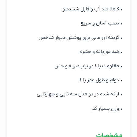
• کاملا ضد آب و قابل شستشو
• نصب آسان و سریع
• گزینه ای عالی برای پوشش دیوار شاخص
• ضد موریانه و حشره
• مقاومت بالا در برابر ضربه و خش
• دوام و طول عمر بالا
• ارائه شده در دو مدل سه تایی و چهارتایی
• وزن بسیار کم
مشخصات