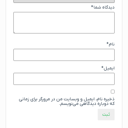
دیدگاه شما
*
نام
*
ایمیل
*
ذخیره نام، ایمیل و وبسایت من در مرورگر برای زمانی
که دوباره دیدگاهی می‌نویسم.