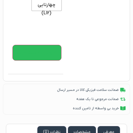
چهارتایی
(L12)
افزودن به سبد خرید
ضمانت سلامت فیزیکی کالا در مسیر ارسال
ضمانت مرجوعی تا یک هفته
خرید بی واسطه از تامین کننده
معرفی
مشخصات
نظرات (0)