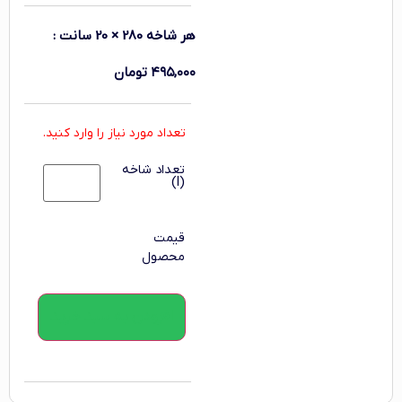
هر شاخه 280 × 20 سانت
:
۴۹۵,۰۰۰
تومان
تعداد مورد نیاز را وارد کنید.
تعداد شاخه
(l)
قیمت
محصول
افزودن به سبد خرید