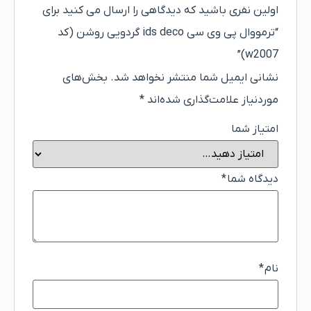
اولین نفری باشید که دیدگاهی را ارسال می کنید برای
“ترمووال پی وی سی ids deco گردویی روشن (کد
w2007)”
نشانی ایمیل شما منتشر نخواهد شد.
بخش‌های
موردنیاز علامت‌گذاری شده‌اند
*
امتیاز شما
دیدگاه شما
*
نام
*