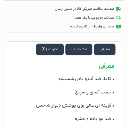
ضمانت سلامت فیزیکی کالا در مسیر ارسال
ضمانت مرجوعی تا یک هفته
خرید بی واسطه از تامین کننده
معرفی
مشخصات
نظرات (0)
معرفی
• کاملا ضد آب و قابل شستشو
• نصب آسان و سریع
• گزینه ای عالی برای پوشش دیوار شاخص
• ضد موریانه و حشره