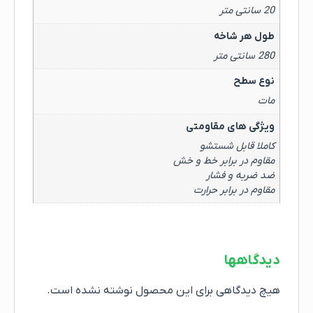
20 سانتی متر
طول هر شاخه
280 سانتی متر
نوع سطح
مات
ویژگی های مقاومتی
کاملا قابل شستشو
مقاوم در برابر خط و خش
ضد ضربه و فشار
مقاوم در برابر حرارت
دیدگاهها
هیچ دیدگاهی برای این محصول نوشته نشده است.