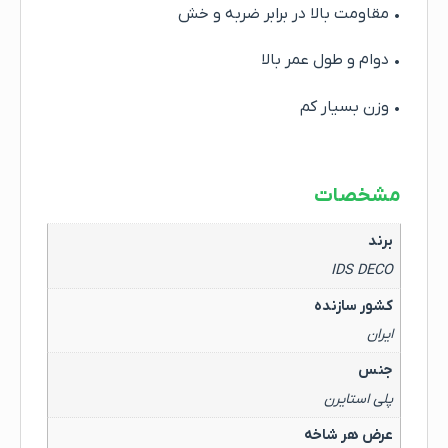
• مقاومت بالا در برابر ضربه و خش
• دوام و طول عمر بالا
• وزن بسیار کم
مشخصات
برند
IDS DECO
کشور سازنده
ایران
جنس
پلی استایرن
عرض هر شاخه