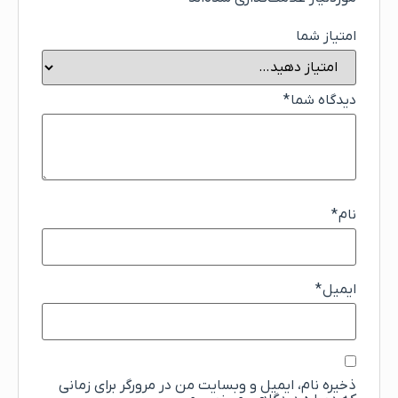
امتیاز شما
دیدگاه شما
*
نام
*
ایمیل
*
ذخیره نام، ایمیل و وبسایت من در مرورگر برای زمانی