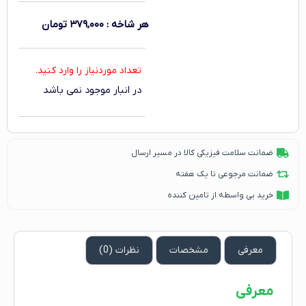
هر شاخه
:
۳۷۹,۰۰۰
تومان
تعداد موردنیاز را وارد کنید.
در انبار موجود نمی باشد
ضمانت سلامت فیزیکی کالا در مسیر ارسال
ضمانت مرجوعی تا یک هفته
خرید بی واسطه از تامین کننده
معرفی
مشخصات
نظرات (0)
معرفی