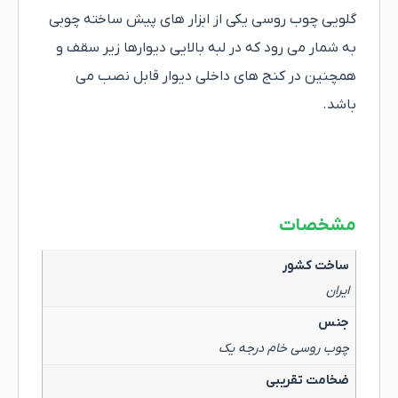
گلویی چوب روسی یکی از ابزار های پیش ساخته چوبی
به شمار می رود که در لبه بالایی دیوارها زیر سقف و
همچنین در کنج های داخلی دیوار قابل نصب می
باشد.
مشخصات
ساخت کشور
ایران
جنس
چوب روسی خام درجه یک
ضخامت تقریبی