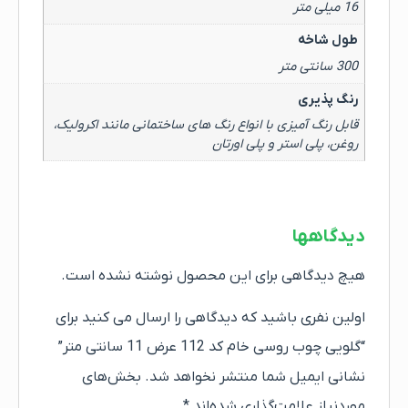
16 میلی متر
طول شاخه
300 سانتی متر
رنگ پذیری
قابل رنگ آمیزی با انواع رنگ های ساختمانی مانند اکرولیک،
روغن، پلی استر و پلی اورتان
دیدگاهها
هیچ دیدگاهی برای این محصول نوشته نشده است.
اولین نفری باشید که دیدگاهی را ارسال می کنید برای
“گلویی چوب روسی خام کد 112 عرض 11 سانتی متر”
نشانی ایمیل شما منتشر نخواهد شد.
بخش‌های
موردنیاز علامت‌گذاری شده‌اند
*