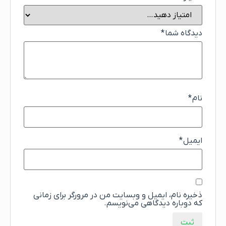
دیدگاه شما
*
نام
*
ایمیل
*
ذخیره نام، ایمیل و وبسایت من در مرورگر برای زمانی
که دوباره دیدگاهی می‌نویسم.