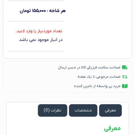
هر شاخه
:
۱۵۵,۰۰۰
تومان
تعداد موردنیاز را وارد کنید.
در انبار موجود نمی باشد
ضمانت سلامت فیزیکی کالا در مسیر ارسال
ضمانت مرجوعی تا یک هفته
خرید بی واسطه از تامین کننده
معرفی
مشخصات
نظرات (0)
معرفی