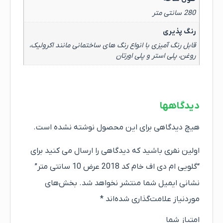
280 سانتی متر
رنگ پذیری
قابل رنگ آمیزی با انواع رنگ های ساختمانی مانند اکرولیک،
روغن، پلی استر و پلی اورتان
دیدگاهها
هیچ دیدگاهی برای این محصول نوشته نشده است.
اولین نفری باشید که دیدگاهی را ارسال می کنید برای
“گلویی ام دی اف خام کد 2018 عرض 10 سانتی متر”
نشانی ایمیل شما منتشر نخواهد شد.
بخش‌های
موردنیاز علامت‌گذاری شده‌اند
*
امتیاز شما