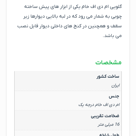
گلویی ام دی اف خام یکی از ابزار های پیش ساخته
چوبی به شمار می رود که در لبه بالایی دیوارها زیر
سقف و همچنین در کنج های داخلی دیوار قابل نصب
می باشد.
مشخصات
ساخت کشور
ایران
جنس
ام دی اف خام درجه یک
ضخامت تقریبی
16 میلی متر
طول شاخه