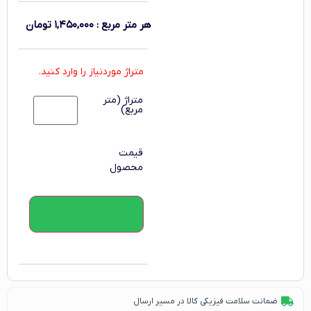
هر متر مربع
:
۱,۴۵۰,۰۰۰
تومان
متراژ موردنیاز را وارد کنید.
متراژ (متر
مربع)
قیمت
محصول
افزودن به سبد خرید
ضمانت سلامت فیزیکی کالا در مسیر ارسال