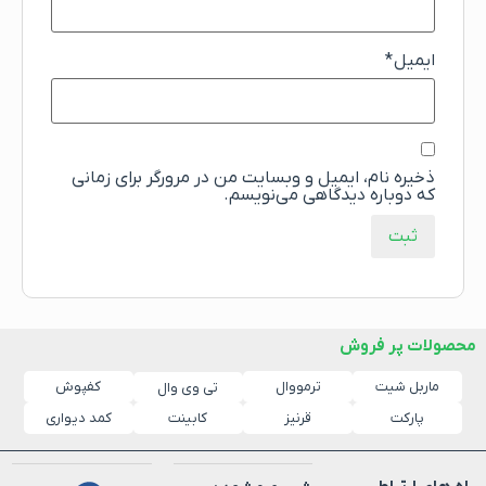
ایمیل
*
ذخیره نام، ایمیل و وبسایت من در مرورگر برای زمانی
که دوباره دیدگاهی می‌نویسم.
محصولات پر فروش
ماربل شیت
ترمووال
کفپوش
تی وی وال
پارکت
قرنیز
کابینت
کمد دیواری