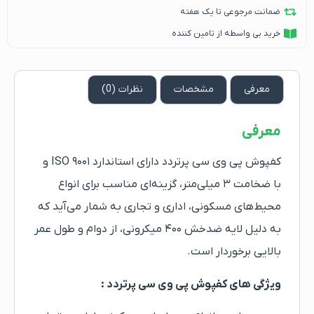
ضمانت مرجوعی تا یک هفته
خرید بی واسطه از تامین کننده
معرفی
مشخصات
نظرات (0)
معرفی
کفپوش پی وی سی پرتردد دارای استاندارد ISO ۹۰۰۱ و
با ضخامت ۳ میلی‌متر، گزینه‌ای مناسب برای انواع
محیط‌های مسکونی، اداری و تجاری به شمار می‌آید که
به دلیل لایه ضدخش ۴۰۰ میکرونی، از دوام و طول عمر
بالایی برخوردار است.
ویژگی های کفپوش پی وی سی پرتردد :