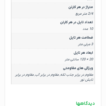
متراژ در هر کارتن
2/4 متر مربع
تعداد تایل در هر کارتن
10 عدد
ضخامت هر تایل
3 میلی متر
ابعاد هر تایل
20 × 120 سانتی متر
ویژگی های مقاومتی
مقاوم در برابر جذب لکه, مقاوم در برابر آب, مقاوم در برابر
تابش نور
دیدگاهها