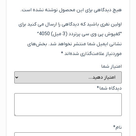
هیچ دیدگاهی برای این محصول نوشته نشده است.
اولین نفری باشید که دیدگاهی را ارسال می کنید برای
“کفپوش پی وی سی پرتردد (3 میل) 4050”
نشانی ایمیل شما منتشر نخواهد شد.
بخش‌های
موردنیاز علامت‌گذاری شده‌اند
*
امتیاز شما
دیدگاه شما
*
نام
*