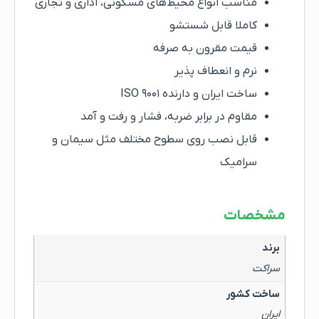
مناسب انواع محیط‌های مسکونی، اداری و تجاری
کاملا قابل شستشو
قیمت مقرون به صرفه
نرم و انعطاف پذیر
ساخت ایران و دارنده ISO ۹۰۰۱
مقاوم در برابر ضربه، فشار و رفت و آمد
قابل نصب روی سطوح مختلف مثل سیمان و
سرامیک
مشخصات
برند
سراکت
ساخت کشور
ایران