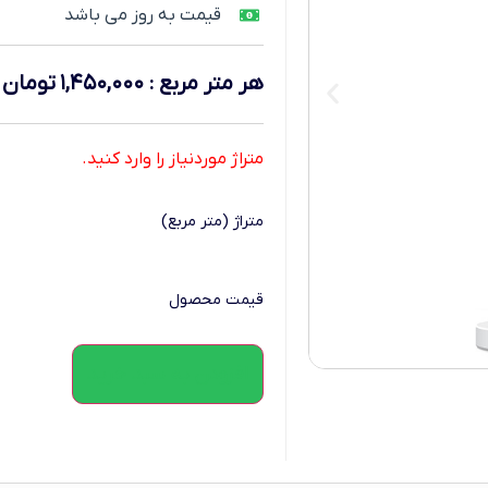
قیمت به روز می باشد
هر متر مربع
:
۱,۴۵۰,۰۰۰
تومان
متراژ موردنیاز را وارد کنید.
متراژ (متر مربع)
قیمت محصول
افزودن به سبد خرید