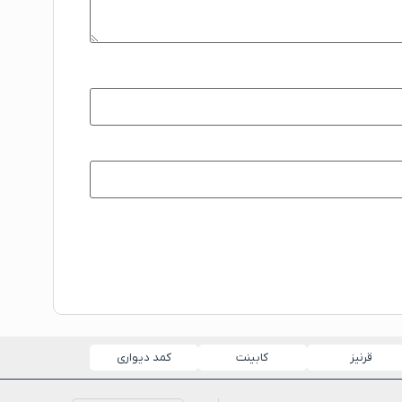
قرنیز
کابینت
کمد دیواری