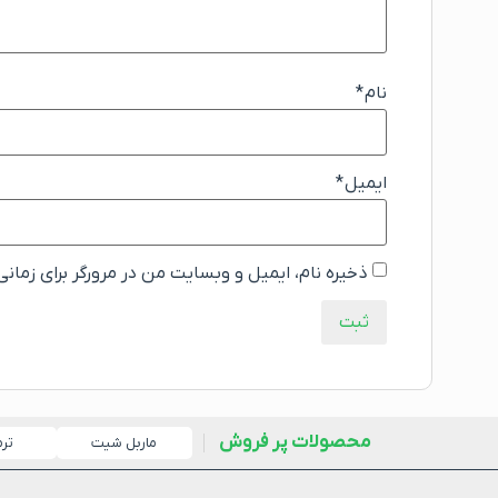
نام
*
ایمیل
*
ذخیره نام، ایمیل و وبسایت من در مرورگر برای زمان
محصولات پر فروش
ماربل شیت
تر