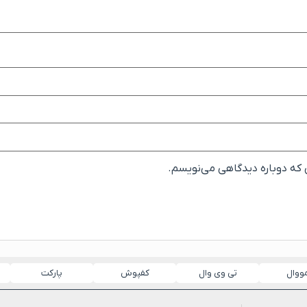
ی که دوباره دیدگاهی می‌نویسم.
مووال
تی وی وال
کفپوش
پارکت