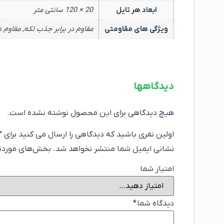
ابعاد هر تایل
20 × 120 سانتی متر
ویژگی های مقاومتی
مقاوم در برابر جذب لکه, مقاوم در
دیدگاهها
هیچ دیدگاهی برای این محصول نوشته نشده است.
اولین نفری باشید که دیدگاهی را ارسال می کنید برای “کفپوش 
نشانی ایمیل شما منتشر نخواهد شد.
بخش‌های موردنیا
امتیاز شما
دیدگاه شما
*