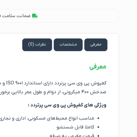
ضمانت سلامت فیز
معرفی
مشخصات
نظرات (0)
معرفی
ضدخش ۴۰۰ میکرونی، از دوام و طول عمر بالایی برخوردار است.
ویژگی های کفپوش پی وی سی پرتردد :
مناسب انواع محیط‌های مسکونی، اداری و تجاری
کاملا قابل شستشو
قیمت مقرون به صرفه