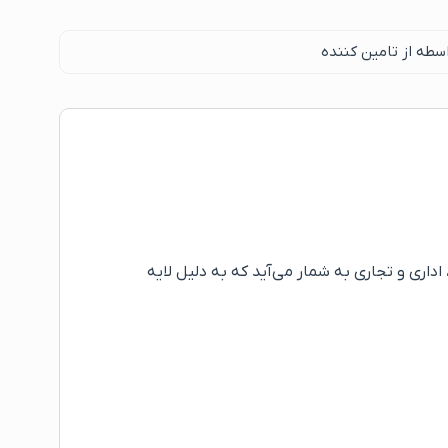
سطه از تامین کننده
ای انواع محیط‌های مسکونی، اداری و تجاری به شمار می‌آید که به دلیل لایه