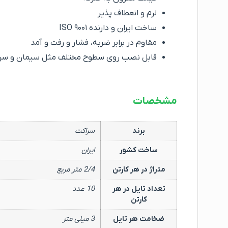
نرم و انعطاف پذیر
ساخت ایران و دارنده ISO ۹۰۰۱
مقاوم در برابر ضربه، فشار و رفت و آمد
قابل نصب روی سطوح مختلف مثل سیمان و سر
مشخصات
برند
سراکت
ساخت کشور
ایران
متراژ در هر کارتن
2/4 متر مربع
تعداد تایل در هر
10 عدد
کارتن
ضخامت هر تایل
3 میلی متر