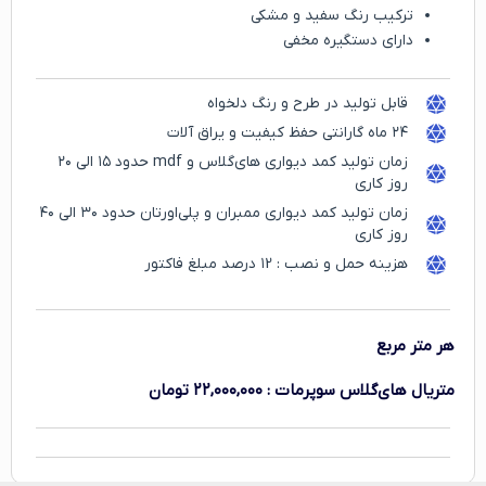
ترکیب رنگ سفید و مشکی
دارای دستگیره مخفی
قابل تولید در طرح و رنگ دلخواه
۲۴ ماه گارانتی حفظ کیفیت و یراق آلات
زمان تولید کمد دیواری های‌گلاس و mdf حدود ۱۵ الی ۲۰
روز کاری
زمان تولید کمد دیواری ممبران و پلی‌اورتان حدود ۳۰ الی ۴۰
روز کاری
هزینه حمل و نصب : ۱2 درصد مبلغ فاکتور
هر متر مربع
متریال های‌گلاس سوپرمات
:
۲۲,۰۰۰,۰۰۰
تومان