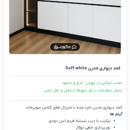
کمد دیواری مدرن Soft white
نصب شرکتی در تهران ، کرج و مشهد
ارسال سفارشات دیگر شهرها با حمل و نقل ایمن
کمد دیواری مدرن اجرا شده با متریال های گلاس سوپرمات
آیتم ها
ترکیب با درب شیشه فریم لس دودی
نورپردازی خطی توکار