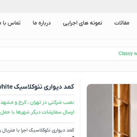
مقالات
نمونه های اجرایی
درباره ما
تماس با م
کمد دیواری نئوکلاسیک Classy white
نصب شرکتی در تهران ، کرج و مشهد
ارسال سفارشات دیگر شهرها با حمل 
کمد دیواری نئوکلاسیک اجرا با متریال