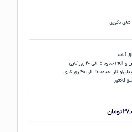
 های دکوری
وز کاری
حدود ۳۰ الی ۴۰ روز کاری
۲۷,
تومان