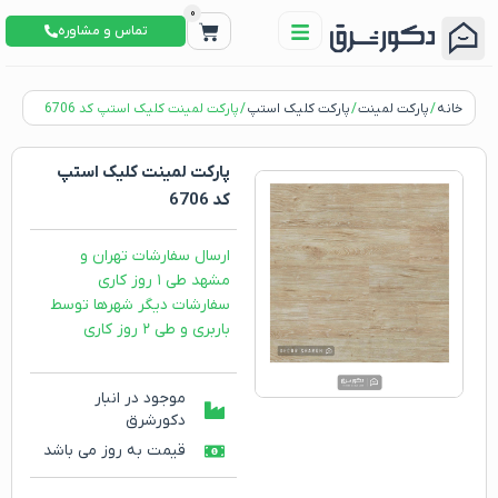
0
تماس و مشاوره
خانه
/
پارکت لمینت
/
پارکت کلیک استپ
/ پارکت لمینت کلیک استپ کد 6706
پارکت لمینت کلیک استپ
کد 6706
ارسال سفارشات تهران و
مشهد طی ۱ روز کاری
سفارشات دیگر شهرها توسط
باربری و طی ۲ روز کاری
موجود در انبار
دکورشرق
قیمت به روز می باشد