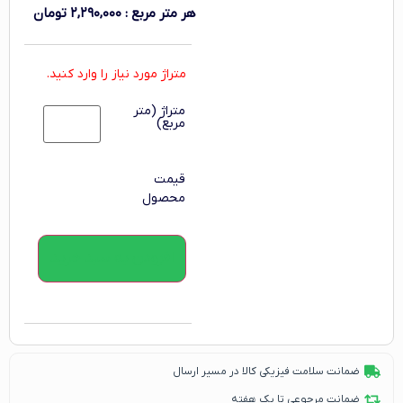
هر متر مربع
:
۲,۲۹۰,۰۰۰
تومان
متراژ مورد نیاز را وارد کنید.
متراژ (متر
مربع)
قیمت
محصول
افزودن به سبد خرید
ضمانت سلامت فیزیکی کالا در مسیر ارسال
ضمانت مرجوعی تا یک هفته