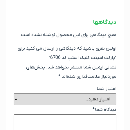
دیدگاهها
هیچ دیدگاهی برای این محصول نوشته نشده است.
اولین نفری باشید که دیدگاهی را ارسال می کنید برای
“پارکت لمینت کلیک استپ کد 6706”
نشانی ایمیل شما منتشر نخواهد شد.
بخش‌های
موردنیاز علامت‌گذاری شده‌اند
*
امتیاز شما
دیدگاه شما
*