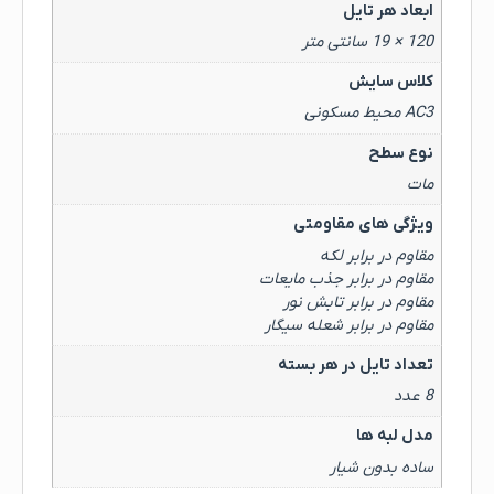
ابعاد هر تایل
120 × 19 سانتی متر
کلاس سایش
AC3 محیط مسکونی
نوع سطح
مات
ویژگی های مقاومتی
مقاوم در برابر لکه
مقاوم در برابر جذب مایعات
مقاوم در برابر تابش نور
مقاوم در برابر شعله سیگار
تعداد تایل در هر بسته
8 عدد
مدل لبه ها
ساده بدون شیار