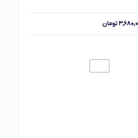
۳,۶۸۰,
تومان