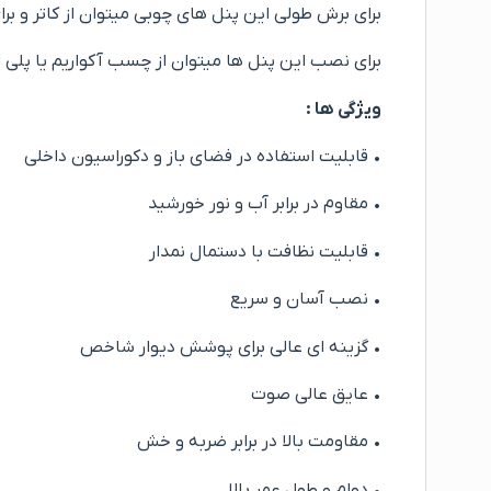
برای برش طولی این پنل های چوبی میتوان از کاتر و برا
برای نصب این پنل ها میتوان از چسب آکواریم یا پلی ا
ویژگی ها :
• قابلیت استفاده در فضای باز و دکوراسیون داخلی
• مقاوم در برابر آب و نور خورشید
• قابلیت نظافت با دستمال نمدار
• نصب آسان و سریع
• گزینه ای عالی برای پوشش دیوار شاخص
• عایق عالی صوت
• مقاومت بالا در برابر ضربه و خش
• دوام و طول عمر بالا