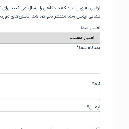
اولین نفری باشید که دیدگاهی را ارسال می کنید برای “ترمووال چوبی ids deco ت
نشانی ایمیل شما منتشر نخواهد شد.
بخش‌های موردنیا
امتیاز شما
دیدگاه شما
*
نام
*
ایمیل
*