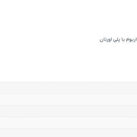
یوم یا پلی اورتان