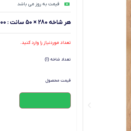
قیمت به روز می باشد
هر شاخه 280 × ۵۰ سانت
:
۰۰۰
تعداد موردنیاز را وارد کنید.
تعداد شاخه (l)
قیمت محصول
افزودن به سبد خرید