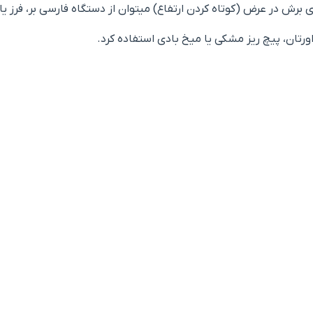
ی برش در عرض (کوتاه کردن ارتفاع) میتوان از دستگاه فارسی بر، فرز یا
ورتان، پیچ ریز مشکی یا میخ بادی استفاده کرد.