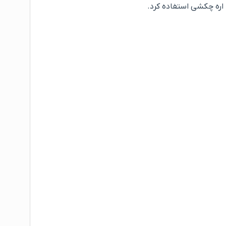
 اره چکشی استفاده کرد.