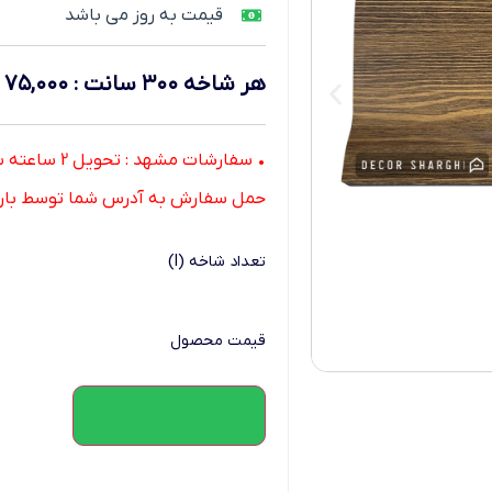
قیمت به روز می باشد
هر شاخه ۳۰۰ سانت
:
۷۵,۰۰۰
ت
حمل سفارش به آدرس شما توسط باربری در 1 الی 2 
تعداد شاخه (l)
قیمت محصول
افزودن به سبد خرید