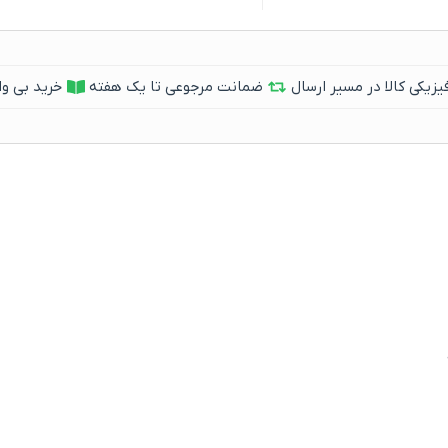
یکی کالا در مسیر ارسال
ضمانت مرجوعی تا یک هفته
خرید بی وا