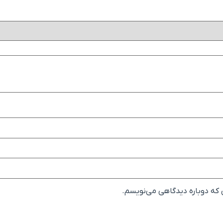
ی که دوباره دیدگاهی می‌نویسم.