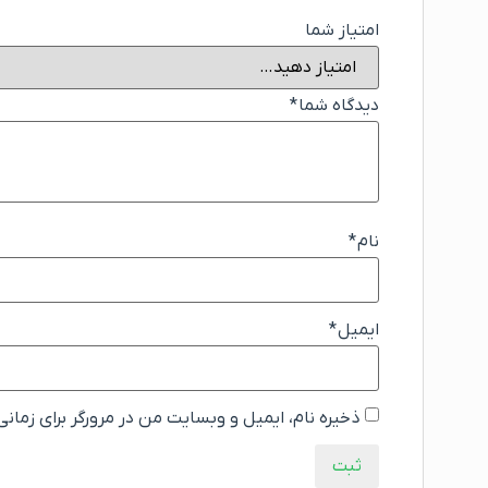
امتیاز شما
دیدگاه شما
*
نام
*
ایمیل
*
ذخیره نام، ایمیل و وبسایت من در مرورگر برای زمان