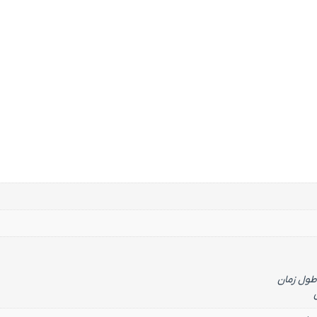
طول زمان