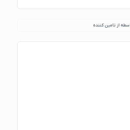
سطه از تامین کننده