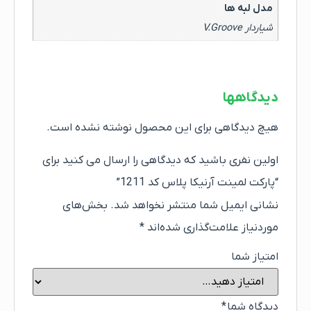
مدل لبه ها
شیاردار V.Groove
دیدگاهها
هیچ دیدگاهی برای این محصول نوشته نشده است.
اولین نفری باشید که دیدگاهی را ارسال می کنید برای
“پارکت لمینت آرنیکا پلاس کد 1211”
نشانی ایمیل شما منتشر نخواهد شد.
بخش‌های
موردنیاز علامت‌گذاری شده‌اند
*
امتیاز شما
دیدگاه شما
*