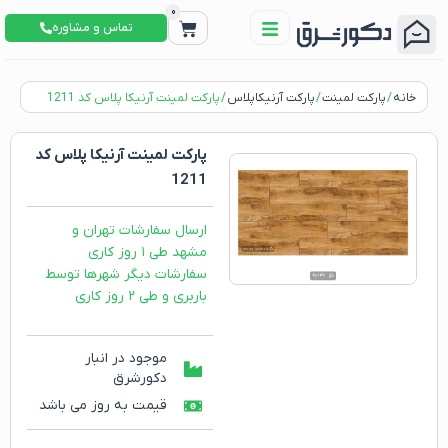
0
تماس و مشاوره
خانه
/
پارکت لمینت
/
پارکت آرنیکاپلاس
/ پارکت لمینت آرنیکا پلاس کد 1211
پارکت لمینت آرنیکا پلاس کد
1211
ارسال سفارشات تهران و
مشهد طی ۱ روز کاری
سفارشات دیگر شهرها توسط
باربری و طی ۲ روز کاری
موجود در انبار
دکورشرق
قیمت به روز می باشد