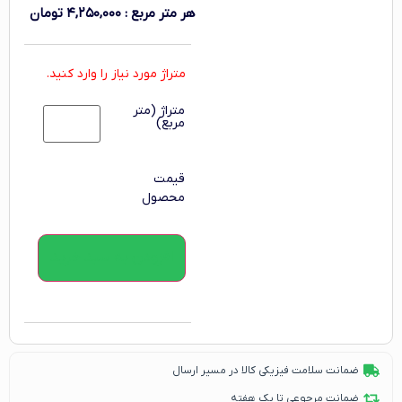
هر متر مربع
:
۴,۲۵۰,۰۰۰
تومان
متراژ مورد نیاز را وارد کنید.
متراژ (متر
مربع)
قیمت
محصول
افزودن به سبد خرید
ضمانت سلامت فیزیکی کالا در مسیر ارسال
ضمانت مرجوعی تا یک هفته