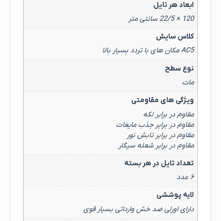
ابعاد هر تایل
120 × 22/5 سانتی متر
کلاس سایش
AC5 مکان های با تردد بسیار بالا
نوع سطح
مات
ویژگی های مقاومتی
مقاوم در برابر لکه
مقاوم در برابر جذب مایعات
مقاوم در برابر تابش نور
مقاوم در برابر شعله سیگار
تعداد تایل در هر بسته
۶ عدد
لایه پوششی
دارای اورلی ضد خش وارداتی بسیار قوی