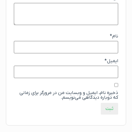
نام
*
ایمیل
*
ذخیره نام، ایمیل و وبسایت من در مرورگر برای زمانی
که دوباره دیدگاهی می‌نویسم.