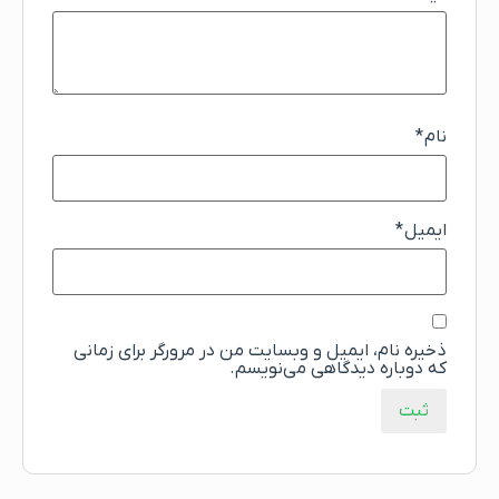
نام
*
ایمیل
*
ذخیره نام، ایمیل و وبسایت من در مرورگر برای زمانی
که دوباره دیدگاهی می‌نویسم.