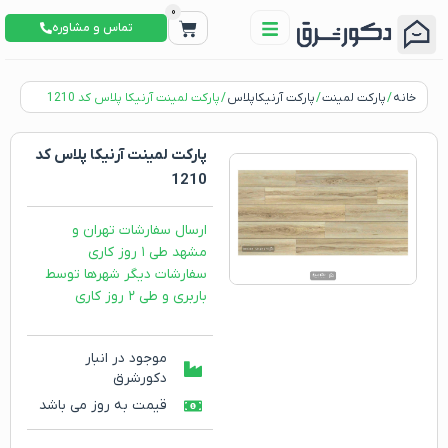
0
تماس و مشاوره
خانه
/
پارکت لمینت
/
پارکت آرنیکاپلاس
/ پارکت لمینت آرنیکا پلاس کد 1210
پارکت لمینت آرنیکا پلاس کد
1210
ارسال سفارشات تهران و
مشهد طی ۱ روز کاری
سفارشات دیگر شهرها توسط
باربری و طی ۲ روز کاری
موجود در انبار
دکورشرق
قیمت به روز می باشد