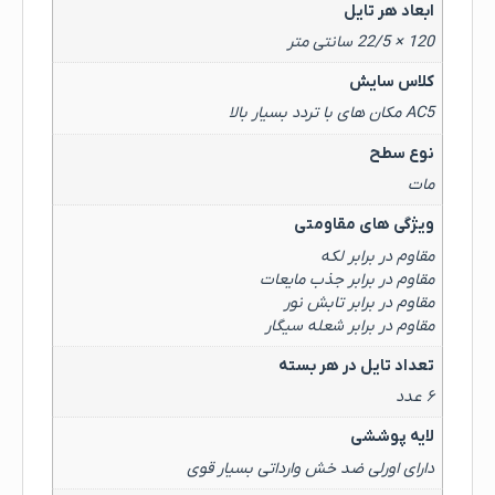
ابعاد هر تایل
120 × 22/5 سانتی متر
کلاس سایش
AC5 مکان های با تردد بسیار بالا
نوع سطح
مات
ویژگی های مقاومتی
مقاوم در برابر لکه
مقاوم در برابر جذب مایعات
مقاوم در برابر تابش نور
مقاوم در برابر شعله سیگار
تعداد تایل در هر بسته
۶ عدد
لایه پوششی
دارای اورلی ضد خش وارداتی بسیار قوی