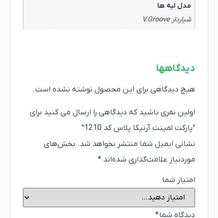
مدل لبه ها
شیاردار V.Groove
دیدگاهها
هیچ دیدگاهی برای این محصول نوشته نشده است.
اولین نفری باشید که دیدگاهی را ارسال می کنید برای
“پارکت لمینت آرنیکا پلاس کد 1210”
نشانی ایمیل شما منتشر نخواهد شد.
بخش‌های
موردنیاز علامت‌گذاری شده‌اند
*
امتیاز شما
دیدگاه شما
*