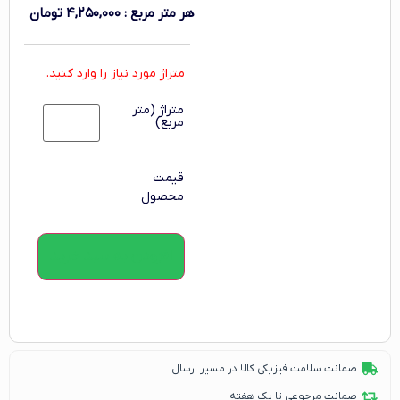
هر متر مربع
:
۴,۲۵۰,۰۰۰
تومان
متراژ مورد نیاز را وارد کنید.
متراژ (متر
مربع)
قیمت
محصول
افزودن به سبد خرید
ضمانت سلامت فیزیکی کالا در مسیر ارسال
ضمانت مرجوعی تا یک هفته