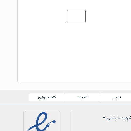
قرنیز
کابینت
کمد دیواری