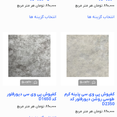
۸۹۰,۰۰۰
تومان
هر متر مربع
۸۹۰,۰۰۰
تومان
هر متر مربع
انتخاب گزینه ها
انتخاب گزینه ها
کفپوش پی وی سی پتینه کرم
کفپوش پی وی سی دیورفلور
طوسی روشن دیورفلور کد
کد D1650
D2350
۸۹۰,۰۰۰
تومان
هر متر مربع
۸۹۰,۰۰۰
تومان
هر متر مربع