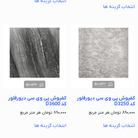
انتخاب گزینه ها
انتخاب گزینه ها
کفپوش پی وی سی دیورفلور
کفپوش پی وی سی دیورفلور
کد D3250
کد D3600
۸۹۰,۰۰۰
تومان
هر متر مربع
۸۹۰,۰۰۰
تومان
هر متر مربع
انتخاب گزینه ها
انتخاب گزینه ها