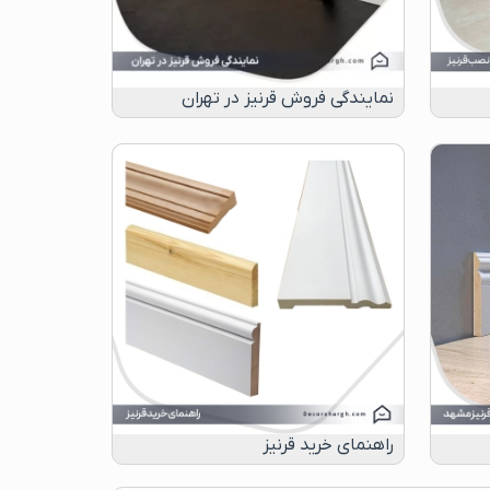
نمایندگی فروش قرنیز در تهران
راهنمای خرید قرنیز