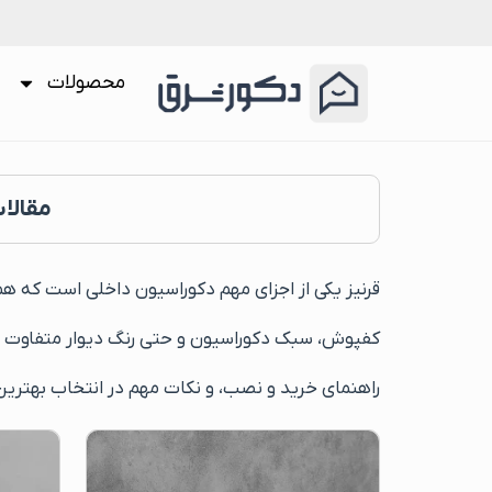
محصولات
مقالات
قرنیز یکی از اجزای مهم دکوراسیون داخلی است که هم 
کفپوش، سبک دکوراسیون و حتی رنگ دیوار متفاوت اس
راهنمای خرید و نصب، و نکات مهم در انتخاب بهترین قر