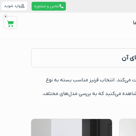
وارد شوید
تماس و مشاوره
0
ا
ای آن
ظت می‌کند. انتخاب قرنیز مناسب بسته به نوع
شاهده می‌کنید که به بررسی مدل‌های مختلف،