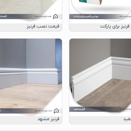
قرنیز برای پارکت
قیمت نصب قرنیز
فید
قرنیز مشهد