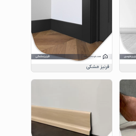
قرنیز مشکی