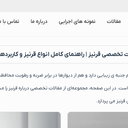
مقالات
نمونه های اجرایی
درباره ما
تماس با م
 تخصصی قرنیز | راهنمای کامل انواع قرنیز و کاربرده
جنبه‌ ی زیبایی دارد و هم از دیوارها در برابر ضربه و رطوبت محاف
ت. در این صفحه، مجموعه‌ای از مقالات تخصصی درباره قرنیز را م
نیز می‌ پردازد.