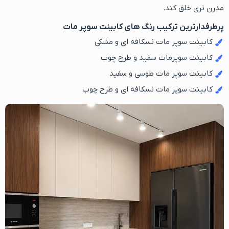
مدرن تری خلق کند.
پرطرفدارترین ترکیب رنگ های کابینت سوپر مات
کابینت سوپر مات نسکافه ای و مشکی
کابینت سوپرمات سفید و طرح چوب
کابینت سوپر مات طوسی و سفید
کابینت سوپر مات نسکافه ای و طرح چوب