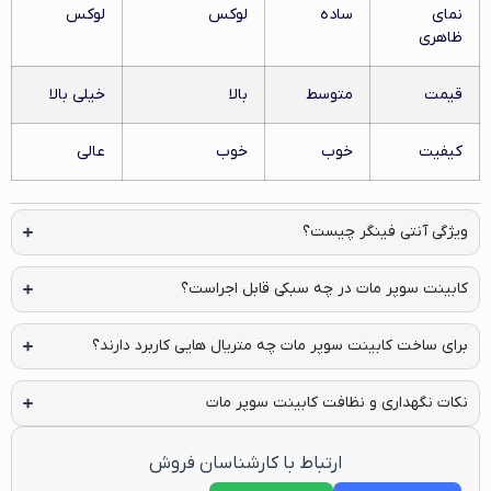
نمای
ساده
لوکس
لوکس
ظاهری
قیمت
متوسط
بالا
خیلی بالا
کیفیت
خوب
خوب
عالی
ویژگی آنتی فینگر چیست؟
کابینت سوپر مات در چه سبکی قابل اجراست؟
برای ساخت کابینت سوپر مات چه متریال هایی کاربرد دارند؟
نکات نگهداری و نظافت کابینت سوپر مات
ارتباط با کارشناسان فروش