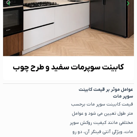
عوامل موثر بر قیمت کابینت
سوپر مات
قیمت کابینت سوپر مات برحسب
متر طول تعیین می شود و عوامل
مختلفی مانند کیفیت روکش سوپر
مات، ویژگی آنتی فینگر آن، دو رو