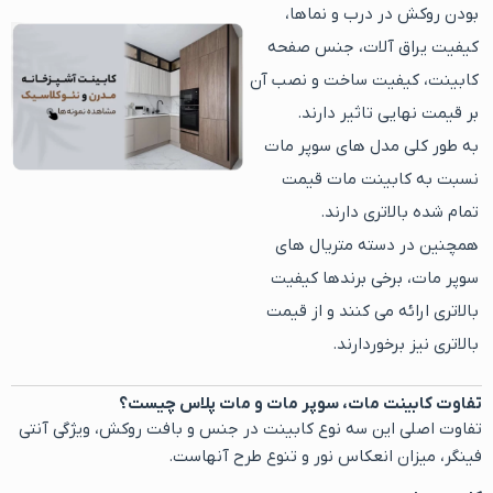
بودن روکش در درب و نماها،
کیفیت یراق آلات، جنس صفحه
کابینت، کیفیت ساخت و نصب آن
بر قیمت نهایی تاثیر دارند.
به طور کلی مدل های سوپر مات
نسبت به کابینت مات قیمت
تمام شده بالاتری دارند.
همچنین در دسته متریال های
سوپر مات، برخی برندها کیفیت
بالاتری ارائه می کنند و از قیمت
بالاتری نیز برخوردارند.
تفاوت کابینت مات، سوپر مات و مات پلاس چیست؟
تفاوت اصلی این سه نوع کابینت در جنس و بافت روکش، ویژگی آنتی
فینگر، میزان انعکاس نور و تنوع طرح آنهاست.