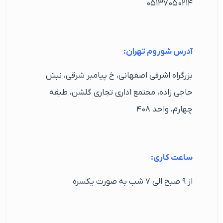
۰۵۱۳۷۰۵۰۲۱۴
آدرس شوروم تهران:
بزرگراه اشرفی اصفهانی، خ پیامبر شرقی، نبش
حاجی زاده، مجتمع اداری تجاری گلشن، طبقه
چهارم، واحد ۴۰۸
ساعت کاری:
از ۹ صبح الی ۷ شب به صورت یکسره