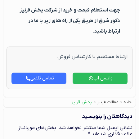
جهت استعلام قیمت و خرید از شرکت پخش قرنیز
دکور شرق از طریق یکی از راه های زیر با ما در
ارتباط باشید.
ارتباط مستقیم با کارشناس فروش
واتـس اپ
تماس تلفنی
خانه
>
مقالات قرنیز
>
پخش قرنیز
دیدگاهتان را بنویسید
نشانی ایمیل شما منتشر نخواهد شد.
بخش‌های موردنیاز
علامت‌گذاری شده‌اند
*