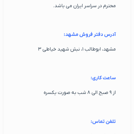
محترم در سراسر ایران می باشد.
آدرس دفتر فروش مشهد:
مشهد، ابوطالب ۱، نبش شهید خیاطی ۳
ساعت کاری:
از ۹ صبح الی ۸ شب به صورت یکسره
تلفن تماس: