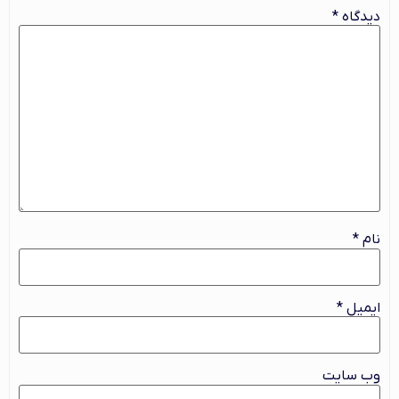
دیدگاه
*
نام
*
ایمیل
*
وب‌ سایت