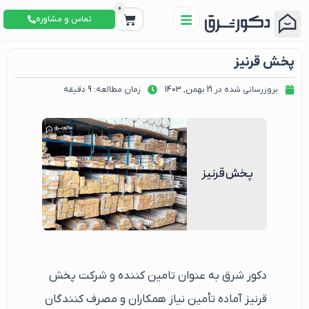
0
تماس و مشاوره
پخش قرنیز
بروزرسانی شده در 21 بهمن, 1403
زمان مطالعه: 9 دقیقه
دکور شرق به عنوان تامین کننده و شرکت پخش
قرنیز آماده تأمین نیاز همکاران و مصرف کنندگان