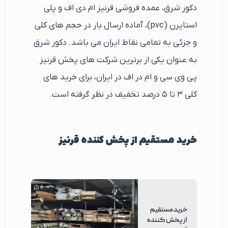
دکور شرق، عمده فروشی قرنیز ام دی اف و پلی
استایرن (pvc)، آماده ارسال بار در حجم های کلی
و جزئی به تمامی نقاط ایران می باشد. دکور شرق
به عنوان یکی از برترین شرکت های پخش قرنیز
پی وی سی و ام در اف در ایران، برای خرید های
کلی ۳ تا ۵ درصد تخفیف در نظر گرفته است.
خرید مستقیم از پخش کننده قرنیز