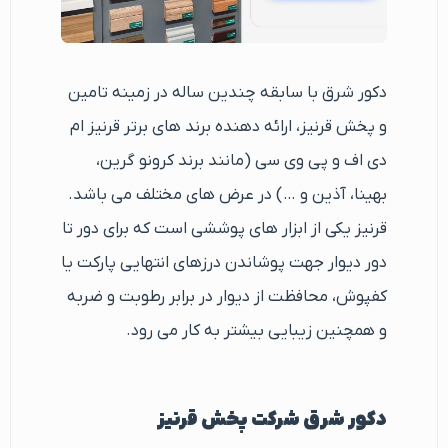
دکور شرق با سابقه چندین ساله در زمینه تامین
و پخش قرنیز، ارائه دهنده برند های برتر قرنیز ام
دی اف و پی وی سی (مانند برند کرونو گرین،
بهینا، آذین و …) در عرض های مختلف می باشد.
قرنیز یکی از ابزار های پوششی است که برای دور تا
دور دیوار جهت پوشاندن درزهای انتهایی پارکت یا
کفپوش، محافظت از دیوار در برابر رطوبت و ضربه
و همچنین زیبایی بیشتر به کار می رود.
دکور شرق شرکت پخش قرنیز