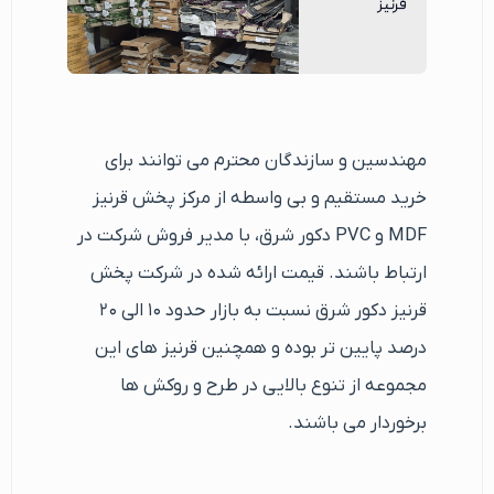
مهندسین و سازندگان محترم می توانند برای
خرید مستقیم و بی واسطه از مرکز پخش قرنیز
MDF و PVC دکور شرق، با مدیر فروش شرکت در
ارتباط باشند. قیمت ارائه شده در شرکت پخش
قرنیز دکور شرق نسبت به بازار حدود ۱۰ الی ۲۰
درصد پایین تر بوده و همچنین قرنیز های این
مجموعه از تنوع بالایی در طرح و روکش ها
برخوردار می باشند.