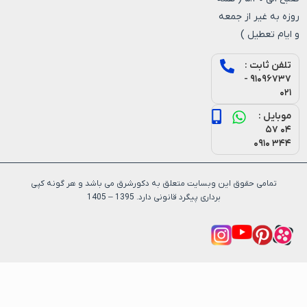
روزه به غیر از جمعه
و ایام تعطیل )
تلفن ثابت :
۹۱۰۹۶۷۳۷ -
۰۲۱
موبایل :
۰۴ ۵۷
۳۴۴ ۰۹۱۰
تمامی حقوق این وبسایت متعلق به دکورشرق می باشد و هر گونه کپی
برداری پیگرد قانونی دارد. 1395 – 1405