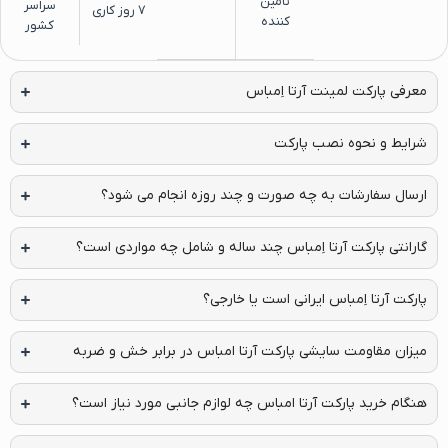
تامین
سراسر
۷ روز کاری
کننده
کشور
معرفی پارکت لمینت آرتا اِمباس
شرایط و نحوه نصب پارکت
ارسال سفارشات به چه صورت و چند روزه انجام می شود؟
گارانتی پارکت آرتا اِمباس چند ساله و شامل چه مواردی است؟
پارکت آرتا اِمباس ایرانی است یا خارجی؟
میزان مقاومت سایشی پارکت آرتا امباس در برابر خش و ضربه
هنگام خرید پارکت آرتا امباس چه لوازم جانبی مورد نیاز است؟