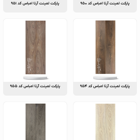
پارکت لمینت آرتا امباس کد ۹۵۰
پارکت لمینت آرتا امباس کد ۹۵۱
پارکت لمینت آرتا امباس کد ۹۵۴
پارکت لمینت آرتا امباس کد ۹۵۵