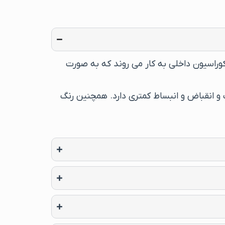
کوراسیون داخلی به کار می روند که به صورت
ت و انقباض و انبساط کمتری دارد. همچنین رنگ