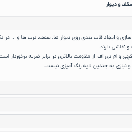
سقف و دیوار
 سازی و ایجاد قاب بندی روی دیوار ها، سقف، درب ها و … در د
و نقاشی دارند.
ی و ام دی اف، از مقاومت بالاتری در برابر ضربه برخوردار اس
 و نیازی به چندین لایه رنگ آمیزی نیست.