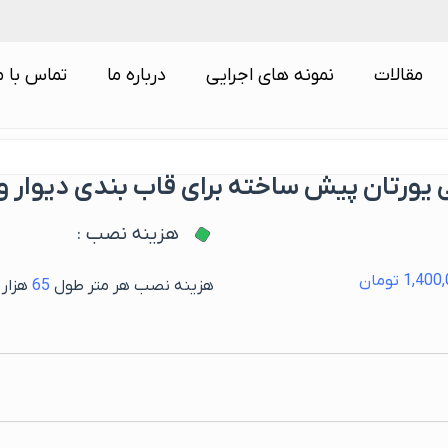
مقالات
نمونه های اجرایی
درباره ما
تماس با م
لی یورتان پیش ساخته برای قاب بندی دیوار
هزینه نصب :
1,400
تومان
هزینه نصب هر متر طول
65
هزار