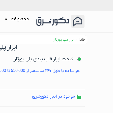
محصولات
خانه
>
ابزار پلی یورتان
ابزار پ
قیمت ابزار قاب بندی پلی یورتان
هر شاخه با طول ۲۴۰ سانتیمتر از
650,000
تا
,000
موجود در انبار دکورشرق