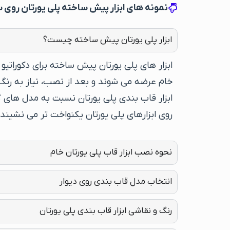
نمونه های ابزار پیش ساخته پلی یورتان روی 
ابزار پلی یورتان پیش ساخته چیست؟
ابزار های پلی یورتان پیش ساخته برای دکوراتیو
خام عرضه می شوند و بعد از نصب، نیاز به رنگ 
ابزار قاب بندی پلی یورتان نسبت به مدل های گچ
روی ابزارهای پلی یورتان یکنواخت تر می نشیند
نحوه نصب ابزار قاب پلی یورتان خام
انتخاب مدل قاب بندی روی دیوار
رنگ و نقاشی ابزار قاب بندی پلی یورتان