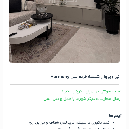
تی وی وال شیشه فریم لس Harmony
نصب شرکتی در تهران ، کرج و مشهد
ارسال سفارشات دیگر شهرها با حمل و نقل ایمن
آیتم ها
کمد دکوری با شیشه فریم‌لس شفاف و نورپردازی